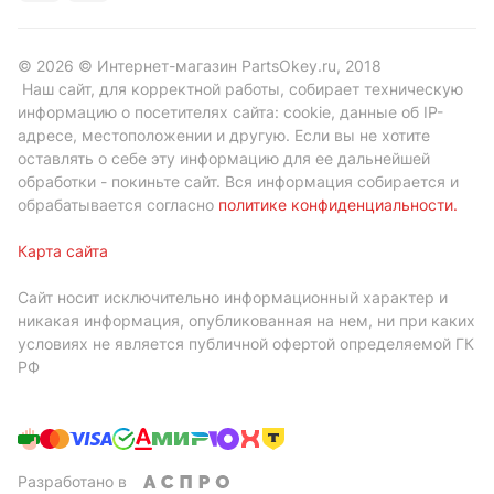
© 2026 © Интернет-магазин PartsOkey.ru, 2018
Наш сайт, для корректной работы, собирает техническую
информацию о посетителях сайта: cookie, данные об IP-
адресе, местоположении и другую. Если вы не хотите
оставлять о себе эту информацию для ее дальнейшей
обработки - покиньте сайт. Вся информация собирается и
обрабатывается согласно
политике конфиденциальности
.
Карта сайта
Сайт носит исключительно информационный характер и
никакая информация, опубликованная на нем, ни при каких
условиях не является публичной офертой определяемой ГК
РФ
Разработано в