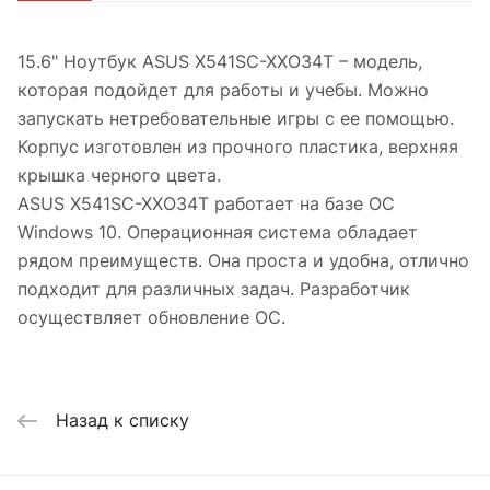
15.6" Ноутбук ASUS X541SC-XXO34T – модель,
которая подойдет для работы и учебы. Можно
запускать нетребовательные игры с ее помощью.
Корпус изготовлен из прочного пластика, верхняя
крышка черного цвета.
ASUS X541SC-XXO34T работает на базе ОС
Windows 10. Операционная система обладает
рядом преимуществ. Она проста и удобна, отлично
подходит для различных задач. Разработчик
осуществляет обновление ОС.
Назад к списку