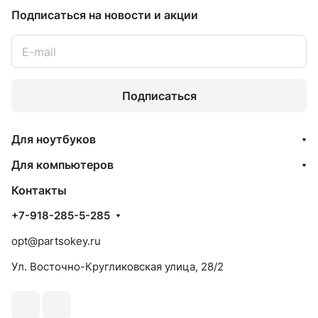
Подписаться
на новости и акции
Подписаться
Для ноутбуков
Для компьютеров
Контакты
+7-918-285-5-285
opt@partsokey.ru
Ул. Восточно-Кругликовская улица, 28/2