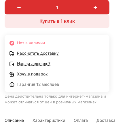
Купить в 1 клик
Нет в наличии
Рассчитать доставку
Нашли дешевле?
Хочу в подарок
Гарантия 12 месяцев
Цена действительна только для интернет-магазина и
может отличаться от цен в розничных магазинах
Описание
Характеристики
Оплата
Доставка