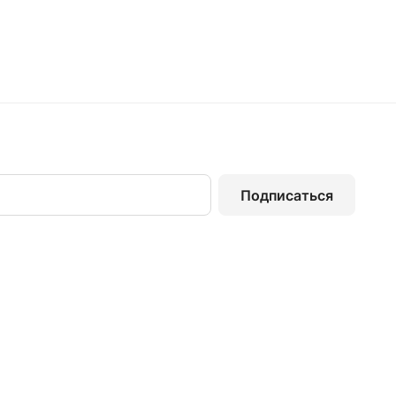
Подписаться