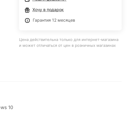
Хочу в подарок
Гарантия 12 месяцев
Цена действительна только для интернет-магазина
и может отличаться от цен в розничных магазинах
ows 10