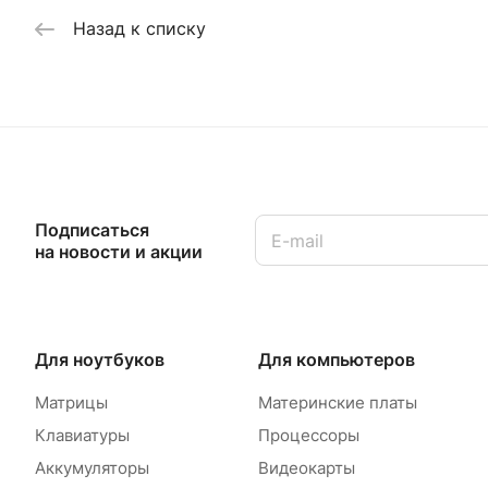
Назад к списку
Подписаться
на новости и акции
Для ноутбуков
Для компьютеров
Матрицы
Материнские платы
Клавиатуры
Процессоры
Аккумуляторы
Видеокарты