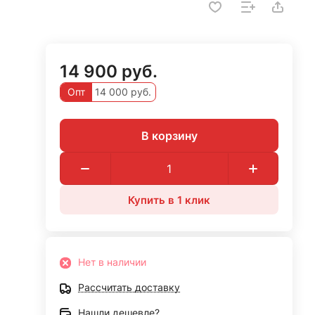
14 900 руб.
Опт
14 000 руб.
В корзину
Купить в 1 клик
Нет в наличии
Рассчитать доставку
Нашли дешевле?