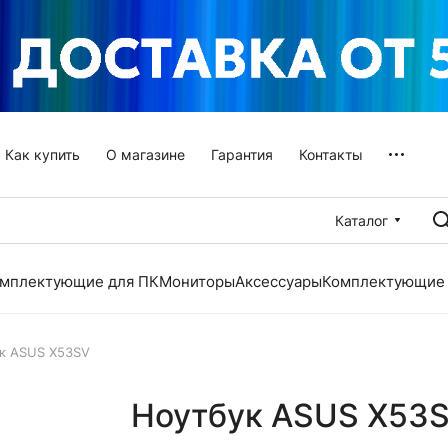
Как купить
О магазине
Гарантия
Контакты
Каталог
мплектующие для ПК
Мониторы
Аксессуары
Комплектующие 
к ASUS X53SV
Ноутбук ASUS X53