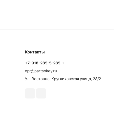
Контакты
+7-918-285-5-285
opt@partsokey.ru
Ул. Восточно-Кругликовская улица, 28/2