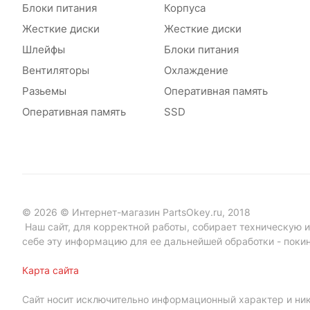
Блоки питания
Корпуса
Жесткие диски
Жесткие диски
Шлейфы
Блоки питания
Вентиляторы
Охлаждение
Разьемы
Оперативная память
Оперативная память
SSD
© 2026 © Интернет-магазин PartsOkey.ru, 2018
Наш сайт, для корректной работы, собирает техническую ин
себе эту информацию для ее дальнейшей обработки - поки
Карта сайта
Сайт носит исключительно информационный характер и ник