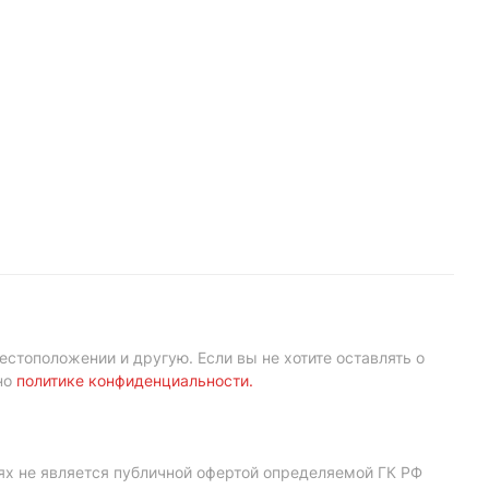
естоположении и другую. Если вы не хотите оставлять о
но
политике конфиденциальности
.
ях не является публичной офертой определяемой ГК РФ