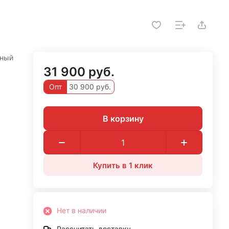
рный
31 900 руб.
Опт
30 900 руб.
В корзину
Купить в 1 клик
Нет в наличии
Рассчитать доставку