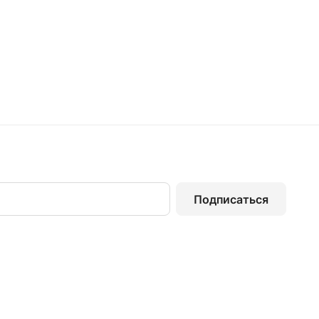
Подписаться