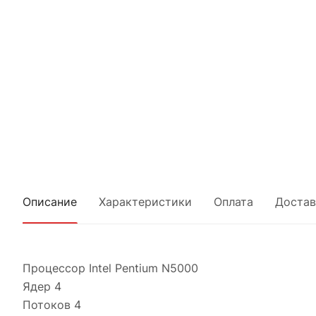
Описание
Характеристики
Оплата
Достав
Процессор Intel Pentium N5000
Ядер 4
Потоков 4