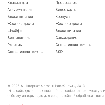
Клавиатуры
Процессоры
Аккумуляторы
Видеокарты
Блоки питания
Корпуса
Жесткие диски
Жесткие диски
Шлейфы
Блоки питания
Вентиляторы
Охлаждение
Разьемы
Оперативная память
Оперативная память
SSD
© 2026 © Интернет-магазин PartsOkey.ru, 2018
Наш сайт, для корректной работы, собирает техническую ин
себе эту информацию для ее дальнейшей обработки - поки