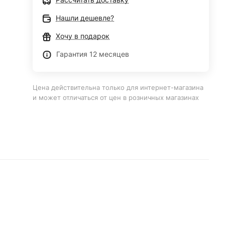
Нашли дешевле?
Хочу в подарок
Гарантия 12 месяцев
Цена действительна только для интернет-магазина
и может отличаться от цен в розничных магазинах