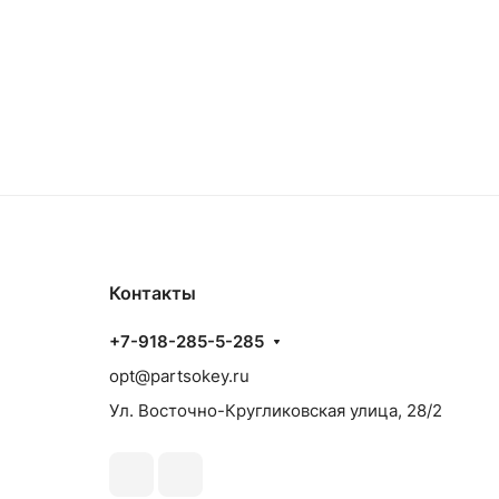
Контакты
+7-918-285-5-285
opt@partsokey.ru
Ул. Восточно-Кругликовская улица, 28/2