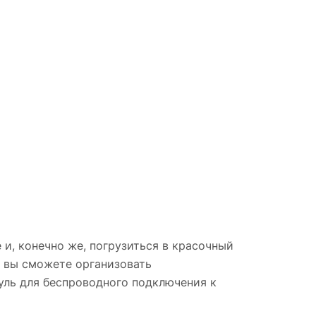
и, конечно же, погрузиться в красочный
, вы сможете организовать
уль для беспроводного подключения к