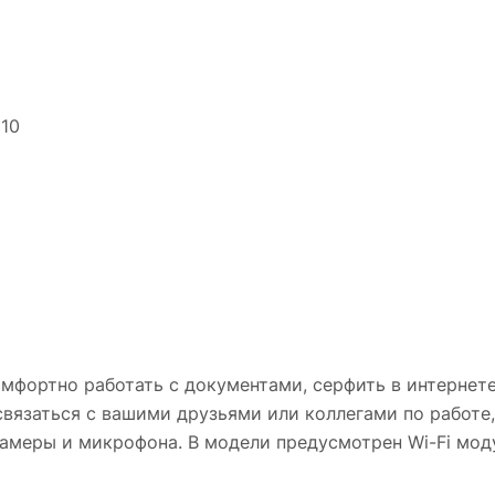
110
ортно работать с документами, серфить в интернете 
вязаться с вашими друзьями или коллегами по работе
меры и микрофона. В модели предусмотрен Wi-Fi мод