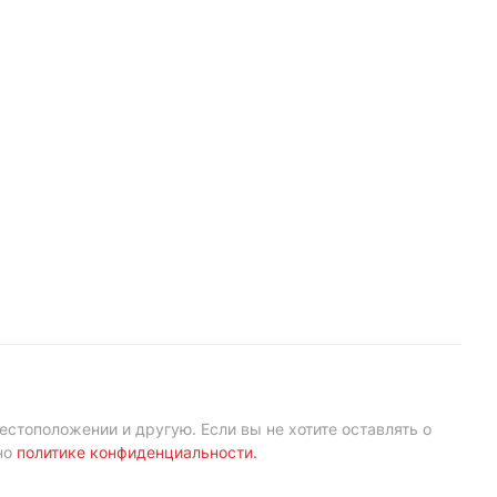
естоположении и другую. Если вы не хотите оставлять о
но
политике конфиденциальности
.