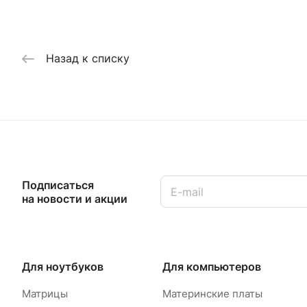
Назад к списку
Подписаться
на новости и акции
Для ноутбуков
Для компьютеров
Матрицы
Материнские платы