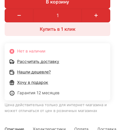
В корзину
Купить в 1 клик
Нет в наличии
Рассчитать доставку
Нашли дешевле?
Хочу в подарок
Гарантия 12 месяцев
Цена действительна только для интернет-магазина и
может отличаться от цен в розничных магазинах
Описание
Характеристики
Оплата
Доставка