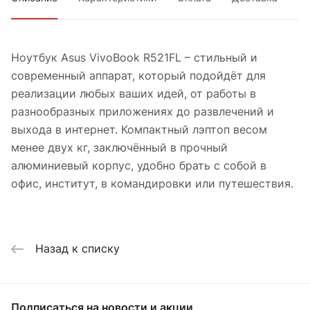
Ноутбук Asus VivoBook R521FL – стильный и
современный аппарат, который подойдёт для
реализации любых ваших идей, от работы в
разнообразных приложениях до развлечений и
выхода в интернет. Компактный лэптоп весом
менее двух кг, заключённый в прочный
алюминиевый корпус, удобно брать с собой в
офис, институт, в командировки или путешествия.
Назад к списку
Подписаться
на новости и акции