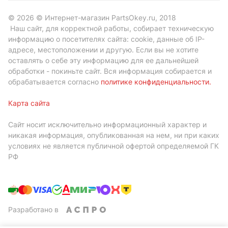
© 2026 © Интернет-магазин PartsOkey.ru, 2018
Наш сайт, для корректной работы, собирает техническую
информацию о посетителях сайта: cookie, данные об IP-
адресе, местоположении и другую. Если вы не хотите
оставлять о себе эту информацию для ее дальнейшей
обработки - покиньте сайт. Вся информация собирается и
обрабатывается согласно
политике конфиденциальности
.
Карта сайта
Сайт носит исключительно информационный характер и
никакая информация, опубликованная на нем, ни при каких
условиях не является публичной офертой определяемой ГК
РФ
Разработано в