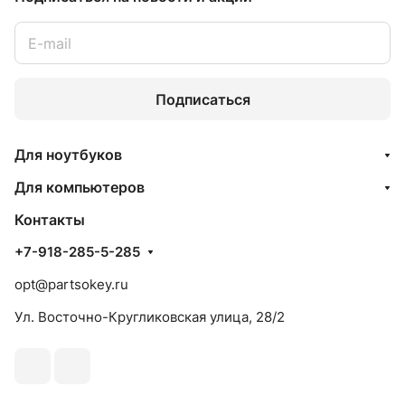
Подписаться
Для ноутбуков
Для компьютеров
Контакты
+7-918-285-5-285
opt@partsokey.ru
Ул. Восточно-Кругликовская улица, 28/2