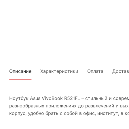
Описание
Характеристики
Оплата
Достав
Ноутбук Asus VivoBook R521FL – стильный и совре
разнообразных приложениях до развлечений и вых
корпус, удобно брать с собой в офис, институт, в