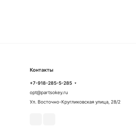
Контакты
+7-918-285-5-285
opt@partsokey.ru
Ул. Восточно-Кругликовская улица, 28/2