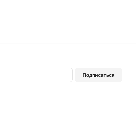
Подписаться