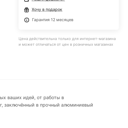
Хочу в подарок
Гарантия 12 месяцев
Цена действительна только для интернет-магазина
и может отличаться от цен в розничных магазинах
ых ваших идей, от работы в
кг, заключённый в прочный алюминиевый