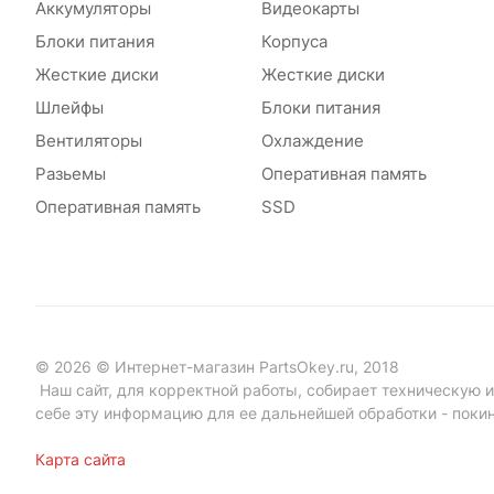
Аккумуляторы
Видеокарты
Блоки питания
Корпуса
Жесткие диски
Жесткие диски
Шлейфы
Блоки питания
Вентиляторы
Охлаждение
Разьемы
Оперативная память
Оперативная память
SSD
© 2026 © Интернет-магазин PartsOkey.ru, 2018
Наш сайт, для корректной работы, собирает техническую ин
себе эту информацию для ее дальнейшей обработки - поки
Карта сайта