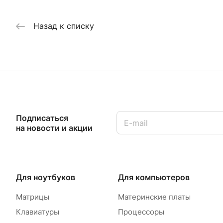
Назад к списку
Подписаться
на новости и акции
Для ноутбуков
Для компьютеров
Матрицы
Материнские платы
Клавиатуры
Процессоры