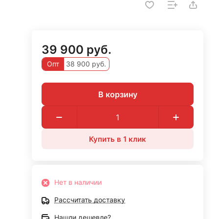
39 900 руб.
Опт
38 900 руб.
В корзину
Купить в 1 клик
Нет в наличии
Рассчитать доставку
Нашли дешевле?