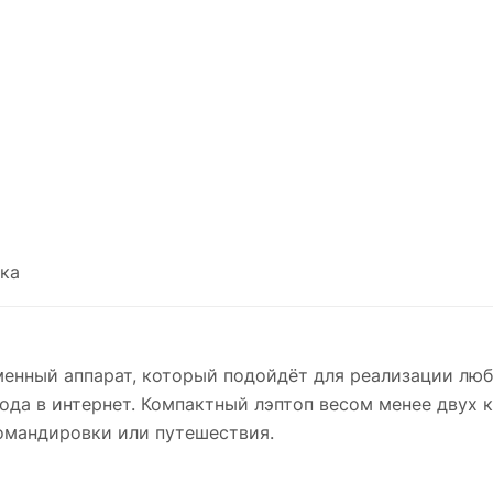
ка
менный аппарат, который подойдёт для реализации люб
ода в интернет. Компактный лэптоп весом менее двух 
 командировки или путешествия.