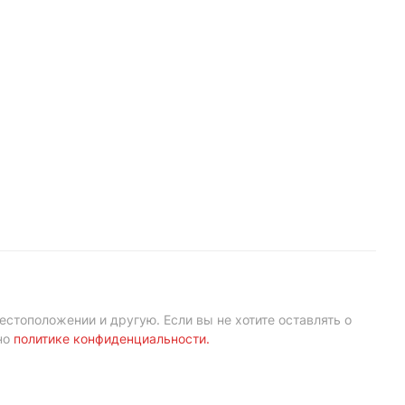
естоположении и другую. Если вы не хотите оставлять о
но
политике конфиденциальности
.