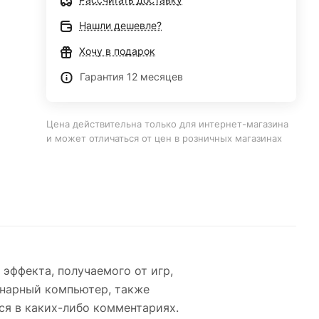
Нашли дешевле?
Хочу в подарок
Гарантия 12 месяцев
Цена действительна только для интернет-магазина
и может отличаться от цен в розничных магазинах
эффекта, получаемого от игр,
онарный компьютер, также
ся в каких-либо комментариях.