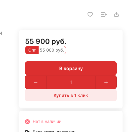
4
55 900 руб.
Опт
55 000 руб.
В корзину
Купить в 1 клик
Нет в наличии
Рассчитать доставку