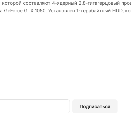
 которой составляют 4-ядерный 2.8-гигагерцовый проце
 GeForce GTX 1050. Установлен 1-терабайтный HDD, ко
Подписаться