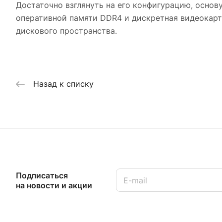
Достаточно взглянуть на его конфигурацию, основу
оперативной памяти DDR4 и дискретная видеокарта
дискового пространства.
Назад к списку
Подписаться
на новости и акции