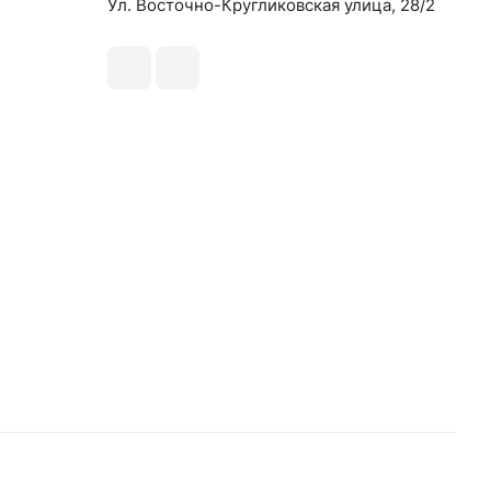
Ул. Восточно-Кругликовская улица, 28/2