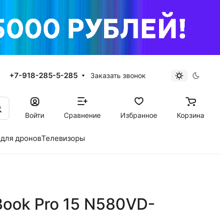
+7-918-285-5-285
Заказать звонок
Войти
Сравнение
Избранное
Корзина
для дронов
Телевизоры
ook Pro 15 N580VD-