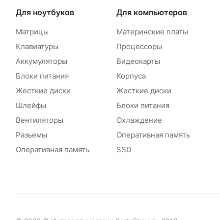
Для ноутбуков
Для компьютеров
Матрицы
Материнские платы
Клавиатуры
Процессоры
Аккумуляторы
Видеокарты
Блоки питания
Корпуса
Жесткие диски
Жесткие диски
Шлейфы
Блоки питания
Вентиляторы
Охлаждение
Разьемы
Оперативная память
Оперативная память
SSD