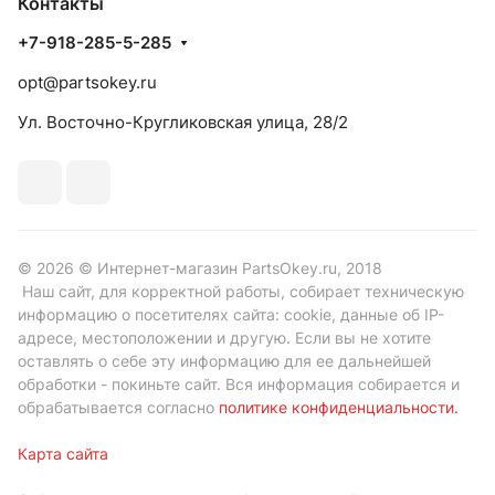
Контакты
+7-918-285-5-285
opt@partsokey.ru
Ул. Восточно-Кругликовская улица, 28/2
© 2026 © Интернет-магазин PartsOkey.ru, 2018
Наш сайт, для корректной работы, собирает техническую
информацию о посетителях сайта: cookie, данные об IP-
адресе, местоположении и другую. Если вы не хотите
оставлять о себе эту информацию для ее дальнейшей
обработки - покиньте сайт. Вся информация собирается и
обрабатывается согласно
политике конфиденциальности
.
Карта сайта