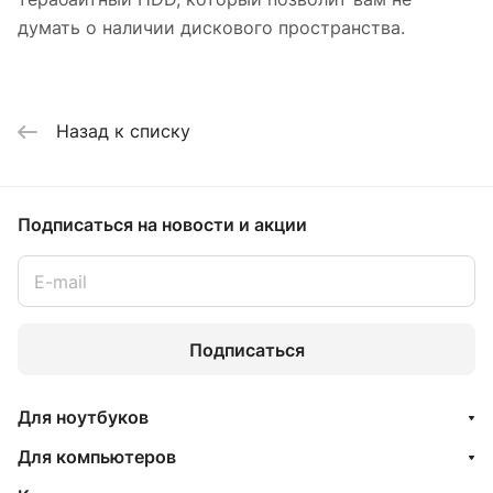
думать о наличии дискового пространства.
Назад к списку
Подписаться
на новости и акции
Подписаться
Для ноутбуков
Для компьютеров