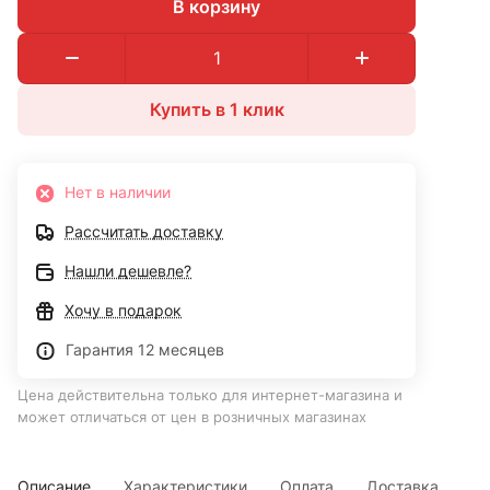
В корзину
Купить в 1 клик
Нет в наличии
Рассчитать доставку
Нашли дешевле?
Хочу в подарок
Гарантия 12 месяцев
Цена действительна только для интернет-магазина и
может отличаться от цен в розничных магазинах
Описание
Характеристики
Оплата
Доставка