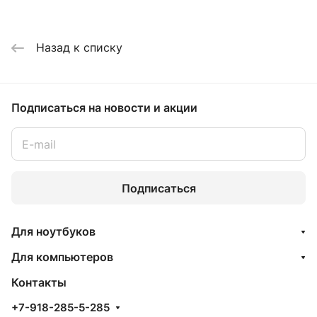
Назад к списку
Подписаться
на новости и акции
Подписаться
Для ноутбуков
Для компьютеров
Контакты
+7-918-285-5-285