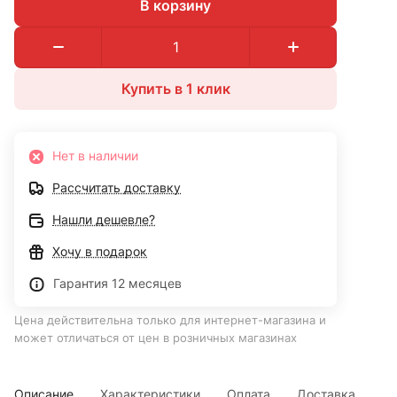
В корзину
Купить в 1 клик
Нет в наличии
Рассчитать доставку
Нашли дешевле?
Хочу в подарок
Гарантия 12 месяцев
Цена действительна только для интернет-магазина и
может отличаться от цен в розничных магазинах
Описание
Характеристики
Оплата
Доставка