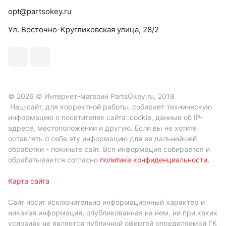
opt@partsokey.ru
Ул. Восточно-Кругликовская улица, 28/2
© 2026 © Интернет-магазин PartsOkey.ru, 2018
Наш сайт, для корректной работы, собирает техническую
информацию о посетителях сайта: cookie, данные об IP-
адресе, местоположении и другую. Если вы не хотите
оставлять о себе эту информацию для ее дальнейшей
обработки - покиньте сайт. Вся информация собирается и
обрабатывается согласно
политике конфиденциальности
.
Карта сайта
Сайт носит исключительно информационный характер и
никакая информация, опубликованная на нем, ни при каких
условиях не является публичной офертой определяемой ГК