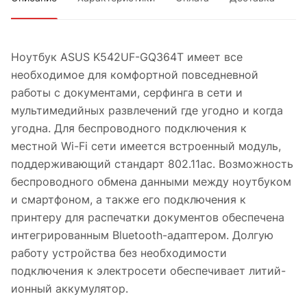
Ноутбук ASUS K542UF-GQ364T имеет все
необходимое для комфортной повседневной
работы с документами, серфинга в сети и
мультимедийных развлечений где угодно и когда
угодна. Для беспроводного подключения к
местной Wi-Fi сети имеется встроенный модуль,
поддерживающий стандарт 802.11ac. Возможность
беспроводного обмена данными между ноутбуком
и смартфоном, а также его подключения к
принтеру для распечатки документов обеспечена
интегрированным Bluetooth-адаптером. Долгую
работу устройства без необходимости
подключения к электросети обеспечивает литий-
ионный аккумулятор.