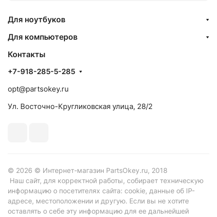
Для ноутбуков
Для компьютеров
Контакты
+7-918-285-5-285
opt@partsokey.ru
Ул. Восточно-Кругликовская улица, 28/2
© 2026 © Интернет-магазин PartsOkey.ru, 2018
Наш сайт, для корректной работы, собирает техническую
информацию о посетителях сайта: cookie, данные об IP-
адресе, местоположении и другую. Если вы не хотите
оставлять о себе эту информацию для ее дальнейшей