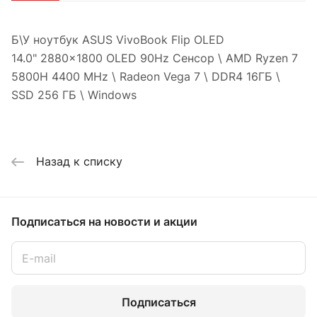
Б\У ноутбук ASUS VivoBook Flip OLED
14.0" 2880x1800 OLED 90Hz Сенсор \ AMD Ryzen 7
5800H 4400 MHz \ Radeon Vega 7 \ DDR4 16ГБ \
SSD 256 ГБ \ Windows
Назад к списку
Подписаться
на новости и акции
Подписаться