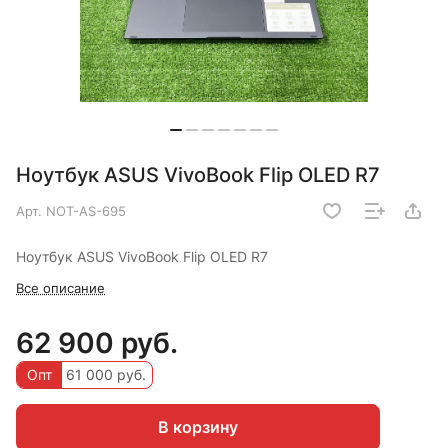
Ноутбук ASUS VivoBook Flip OLED R7
Арт.
NOT-AS-695
Ноутбук ASUS VivoBook Flip OLED R7
Все описание
62 900 руб.
Опт
61 000 руб.
В корзину