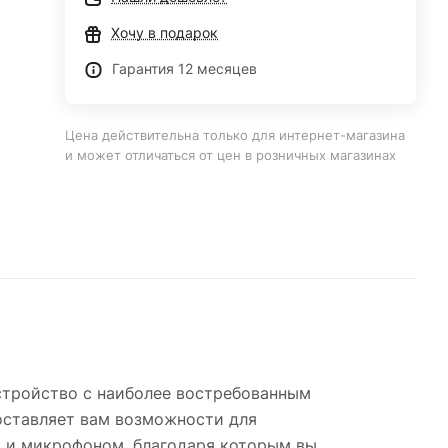
Хочу в подарок
Гарантия 12 месяцев
Цена действительна только для интернет-магазина
и может отличаться от цен в розничных магазинах
устройство с наиболее востребованным
оставляет вам возможности для
 и микрофоном, благодаря которым вы