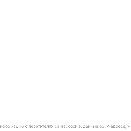
формацию о посетителях сайта: cookie, данные об IP-адресе, м