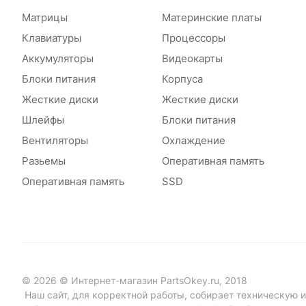
Матрицы
Материнские платы
Клавиатуры
Процессоры
Аккумуляторы
Видеокарты
Блоки питания
Корпуса
Жесткие диски
Жесткие диски
Шлейфы
Блоки питания
Вентиляторы
Охлаждение
Разьемы
Оперативная память
Оперативная память
SSD
© 2026 © Интернет-магазин PartsOkey.ru, 2018
Наш сайт, для корректной работы, собирает техническую ин