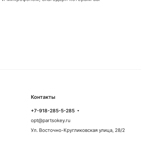
Контакты
+7-918-285-5-285
opt@partsokey.ru
Ул. Восточно-Кругликовская улица, 28/2