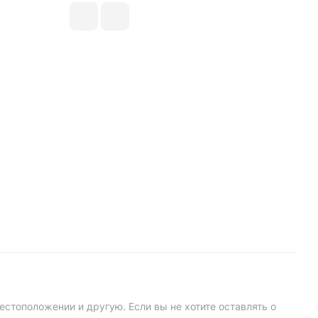
естоположении и другую. Если вы не хотите оставлять о