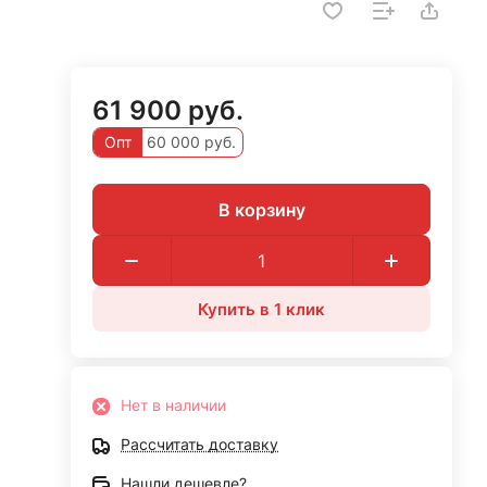
61 900 руб.
Опт
60 000 руб.
В корзину
Купить в 1 клик
Нет в наличии
Рассчитать доставку
Нашли дешевле?