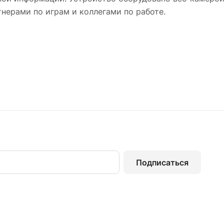
нерами по играм и коллегами по работе.
Подписаться