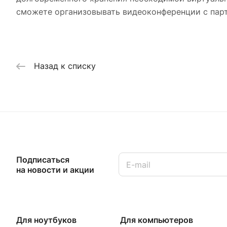
сможете организовывать видеоконференции с парт
Назад к списку
Подписаться
на новости и акции
Для ноутбуков
Для компьютеров