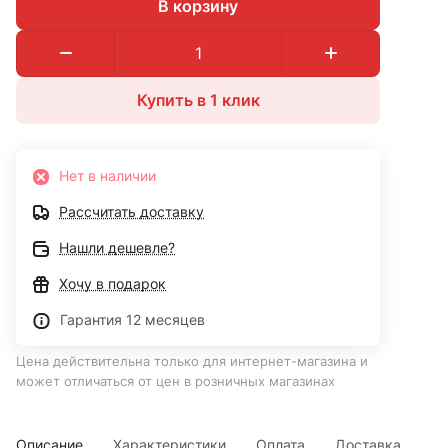
В корзину
Купить в 1 клик
Нет в наличии
Рассчитать доставку
Нашли дешевле?
Хочу в подарок
Гарантия 12 месяцев
Цена действительна только для интернет-магазина и
может отличаться от цен в розничных магазинах
Описание
Характеристики
Оплата
Доставка