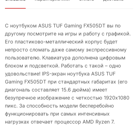
С ноутбуком ASUS TUF Gaming FX505DT вы по
другому посмотрите на игры и работу с графикой.
Его пластиково-металлический корпус будет
непросто сломать даже самому экспрессивному
пользователю. Клавиатура дополнена цифровым
блоком и подсветкой. Работать с такой – одно
удовольствие! IPS-экран ноутбука ASUS TUF
Gaming FX505DT при стандартных габаритах (его
диагональ составляет 15.6 дюйма) имеет
безупречное изображение с четкостью 1920x1080
пикс. За способность модели бесперебойно
функционировать при самых интенсивных
нагрузках отвечает процессор AMD Ryzen 7.