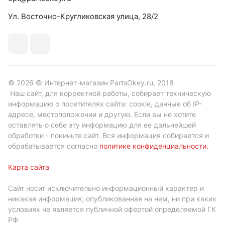
Ул. Восточно-Кругликовская улица, 28/2
© 2026 © Интернет-магазин PartsOkey.ru, 2018
Наш сайт, для корректной работы, собирает техническую
информацию о посетителях сайта: cookie, данные об IP-
адресе, местоположении и другую. Если вы не хотите
оставлять о себе эту информацию для ее дальнейшей
обработки - покиньте сайт. Вся информация собирается и
обрабатывается согласно
политике конфиденциальности
.
Карта сайта
Сайт носит исключительно информационный характер и
никакая информация, опубликованная на нем, ни при каких
условиях не является публичной офертой определяемой ГК
РФ