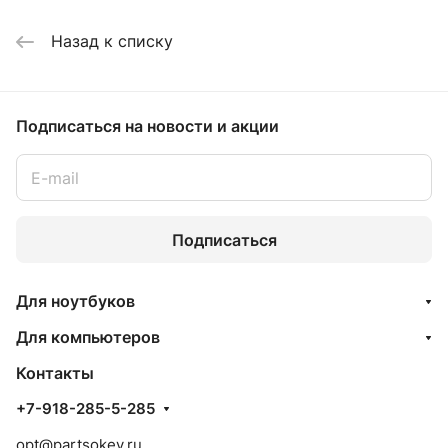
Назад к списку
Подписаться
на новости и акции
Подписаться
Для ноутбуков
Для компьютеров
Контакты
+7-918-285-5-285
opt@partsokey.ru