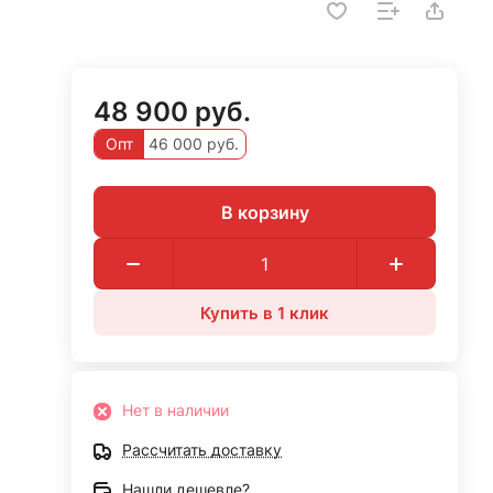
48 900 руб.
Опт
46 000 руб.
В корзину
Купить в 1 клик
Нет в наличии
Рассчитать доставку
Нашли дешевле?