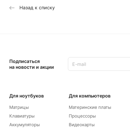
Назад к списку
Подписаться
на новости и акции
Для ноутбуков
Для компьютеров
Матрицы
Материнские платы
Клавиатуры
Процессоры
Аккумуляторы
Видеокарты