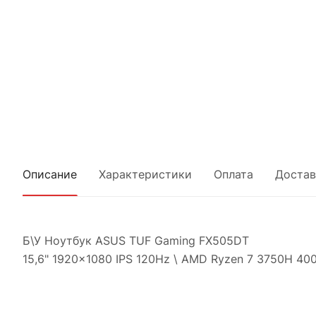
Описание
Характеристики
Оплата
Достав
Б\У Ноутбук ASUS TUF Gaming FX505DT
15,6" 1920x1080 IPS 120Hz \ AMD Ryzen 7 3750H 400