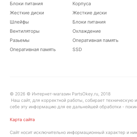
Блоки питания
Корпуса
Жесткие диски
Жесткие диски
Шлейфы
Блоки питания
Вентиляторы
Охлаждение
Разьемы
Оперативная память
Оперативная память
SSD
© 2026 © Интернет-магазин PartsOkey.ru, 2018
Наш сайт, для корректной работы, собирает техническую ин
себе эту информацию для ее дальнейшей обработки - поки
Карта сайта
Сайт носит исключительно информационный характер и ник