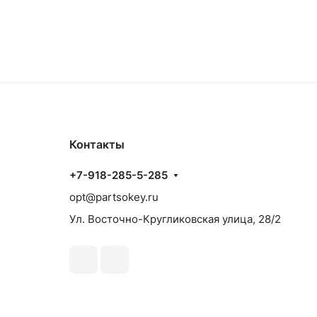
Контакты
+7-918-285-5-285
opt@partsokey.ru
Ул. Восточно-Кругликовская улица, 28/2