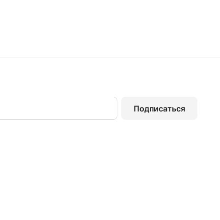
Подписаться