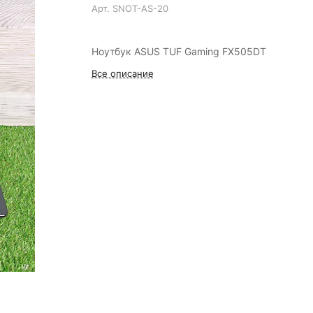
Арт.
SNOT-AS-20
Ноутбук ASUS TUF Gaming FX505DT
Все описание