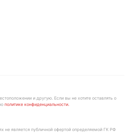
естоположении и другую. Если вы не хотите оставлять о
но
политике конфиденциальности
.
ях не является публичной офертой определяемой ГК РФ