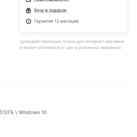
Хочу в подарок
Гарантия 12 месяцев
Цена действительна только для интернет-магазина
и может отличаться от цен в розничных магазинах
512ГБ \ Windows 10