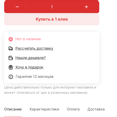
Купить в 1 клик
Нет в наличии
Рассчитать доставку
Нашли дешевле?
Хочу в подарок
Гарантия 12 месяцев
Цена действительна только для интернет-магазина и
может отличаться от цен в розничных магазинах
Описание
Характеристики
Оплата
Доставка