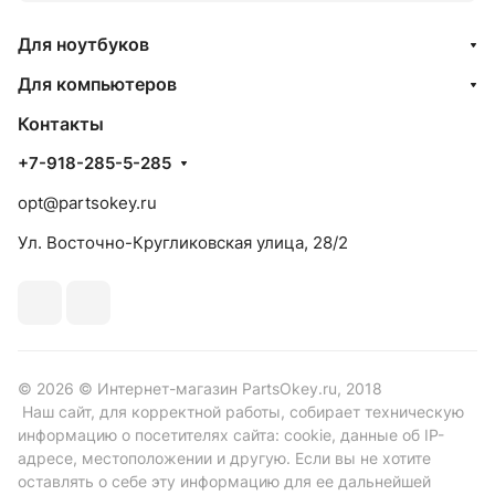
Для ноутбуков
Для компьютеров
Контакты
+7-918-285-5-285
opt@partsokey.ru
Ул. Восточно-Кругликовская улица, 28/2
© 2026 © Интернет-магазин PartsOkey.ru, 2018
Наш сайт, для корректной работы, собирает техническую
информацию о посетителях сайта: cookie, данные об IP-
адресе, местоположении и другую. Если вы не хотите
оставлять о себе эту информацию для ее дальнейшей