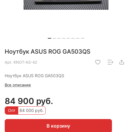
Ноутбук ASUS ROG GA503QS
Арт.
KNOT-AS-42
Ноутбук ASUS ROG GA503QS
Все описание
84 900 руб.
Опт
84 000 руб.
В корзину