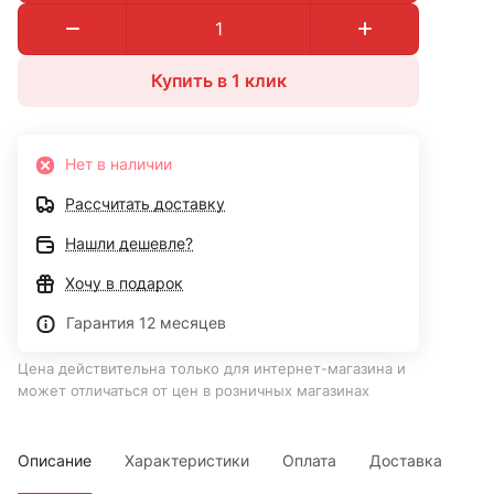
Купить в 1 клик
Нет в наличии
Рассчитать доставку
Нашли дешевле?
Хочу в подарок
Гарантия 12 месяцев
Цена действительна только для интернет-магазина и
может отличаться от цен в розничных магазинах
Описание
Характеристики
Оплата
Доставка