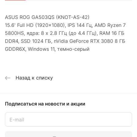
ASUS ROG GA503QS (KNOT-AS-42)
15.6' Full HD (1920x1080), IPS 144 Гц, AMD Ryzen 7
5800HS, ядра: 8 x 2.8 ГГц (до 4.4 ГГц), RAM 16 ГБ
DDR4, SSD 1024 ГБ, nVidia GeForce RTX 3080 8 ГБ
GDDR6X, Windows 11, темно-серый
Назад к списку
Подписаться
на новости и акции