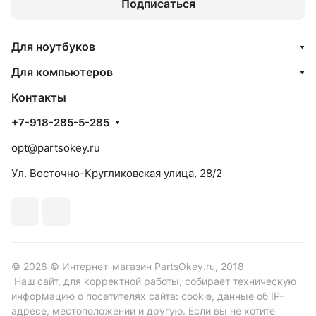
Подписаться
Для ноутбуков
Для компьютеров
Контакты
+7-918-285-5-285
opt@partsokey.ru
Ул. Восточно-Кругликовская улица, 28/2
© 2026 © Интернет-магазин PartsOkey.ru, 2018
Наш сайт, для корректной работы, собирает техническую
информацию о посетителях сайта: cookie, данные об IP-
адресе, местоположении и другую. Если вы не хотите