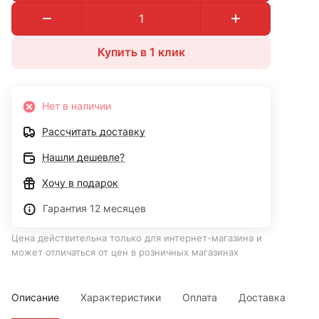
Купить в 1 клик
Нет в наличии
Рассчитать доставку
Нашли дешевле?
Хочу в подарок
Гарантия 12 месяцев
Цена действительна только для интернет-магазина и
может отличаться от цен в розничных магазинах
Описание
Характеристики
Оплата
Доставка