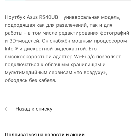
Ноутбук Asus R540UB – универсальная модель,
подходящая как для развлечений, так и для
работы – в том числе редактирования фотографий
и 3D-моделей. Он снабжён мощным процессором
Intel® и дискретной видеокартой. Его
высокоскоростной адаптер Wi-Fi a/c позволяет
подключаться к облачным хранилищам и
мультимедийным сервисам «по воздуху»,
обходясь без кабеля.
Назад к списку
Подписаться
на новости и акции