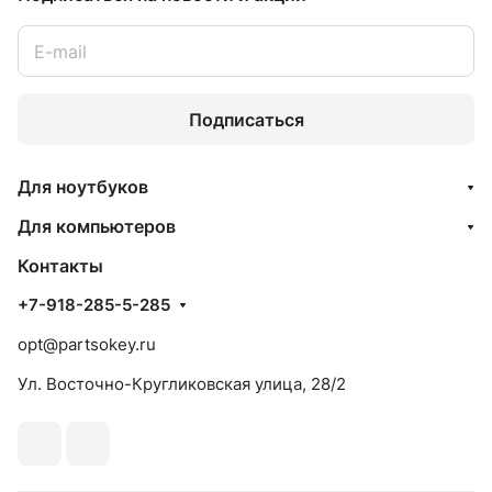
Подписаться
Для ноутбуков
Для компьютеров
Контакты
+7-918-285-5-285
opt@partsokey.ru
Ул. Восточно-Кругликовская улица, 28/2