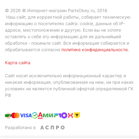
© 2026 © Интернет-магазин PartsOkey.ru, 2018
Наш сайт, для корректной работы, собирает техническую
информацию о посетителях сайта: cookie, данные об IP-
адресе, местоположении и другую. Если вы не хотите
оставлять о себе эту информацию для ее дальнейшей
обработки - покиньте сайт. Вся информация собирается и
обрабатывается согласно
политике конфиденциальности
.
Карта сайта
Сайт носит исключительно информационный характер и
никакая информация, опубликованная на нем, ни при каких
условиях не является публичной офертой определяемой ГК
РФ
Разработано в