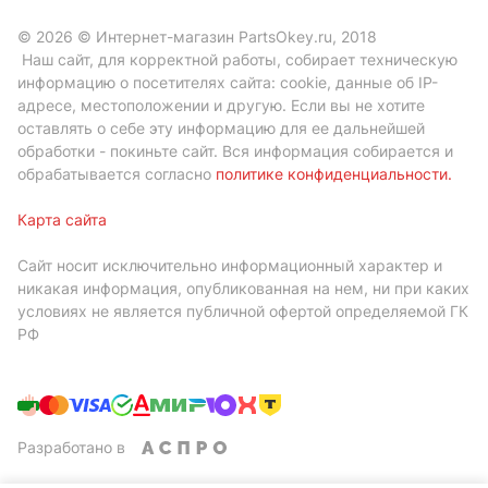
© 2026 © Интернет-магазин PartsOkey.ru, 2018
Наш сайт, для корректной работы, собирает техническую
информацию о посетителях сайта: cookie, данные об IP-
адресе, местоположении и другую. Если вы не хотите
оставлять о себе эту информацию для ее дальнейшей
обработки - покиньте сайт. Вся информация собирается и
обрабатывается согласно
политике конфиденциальности
.
Карта сайта
Сайт носит исключительно информационный характер и
никакая информация, опубликованная на нем, ни при каких
условиях не является публичной офертой определяемой ГК
РФ
Разработано в