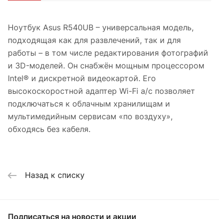
Ноутбук Asus R540UB – универсальная модель,
подходящая как для развлечений, так и для
работы – в том числе редактирования фотографий
и 3D-моделей. Он снабжён мощным процессором
Intel® и дискретной видеокартой. Его
высокоскоростной адаптер Wi-Fi a/c позволяет
подключаться к облачным хранилищам и
мультимедийным сервисам «по воздуху»,
обходясь без кабеля.
Назад к списку
Подписаться
на новости и акции