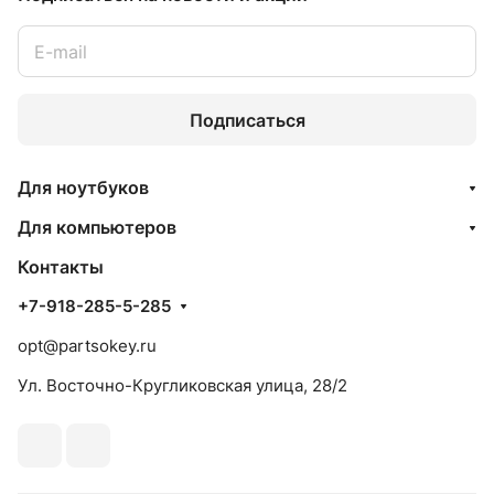
Подписаться
Для ноутбуков
Для компьютеров
Контакты
+7-918-285-5-285
opt@partsokey.ru
Ул. Восточно-Кругликовская улица, 28/2