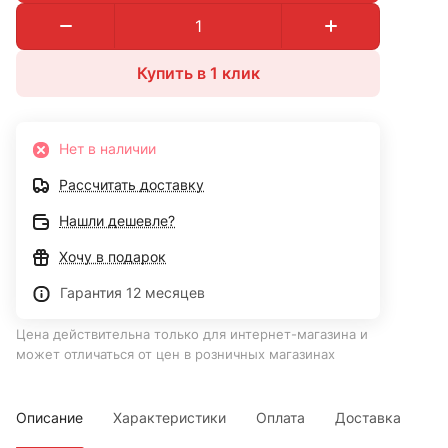
Купить в 1 клик
Нет в наличии
Рассчитать доставку
Нашли дешевле?
Хочу в подарок
Гарантия 12 месяцев
Цена действительна только для интернет-магазина и
может отличаться от цен в розничных магазинах
Описание
Характеристики
Оплата
Доставка