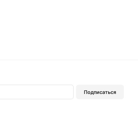
Подписаться