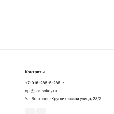
Контакты
+7-918-285-5-285
opt@partsokey.ru
Ул. Восточно-Кругликовская улица, 28/2