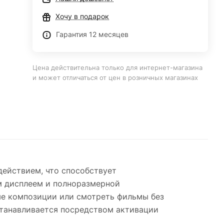
Хочу в подарок
Гарантия 12 месяцев
Цена действительна только для интернет-магазина
и может отличаться от цен в розничных магазинах
ействием, что способствует
м дисплеем и полноразмерной
ые композиции или смотреть фильмы без
станавливается посредством активации