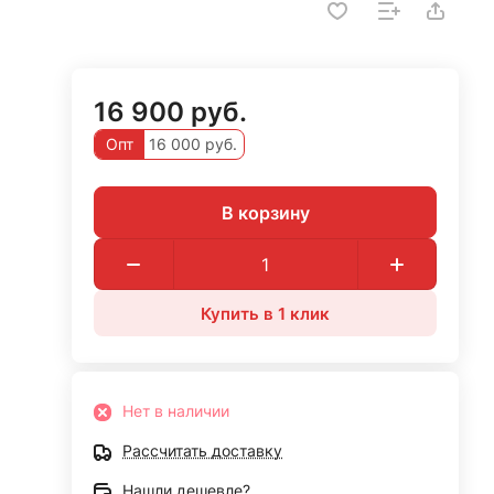
16 900 руб.
Опт
16 000 руб.
В корзину
Купить в 1 клик
Нет в наличии
Рассчитать доставку
Нашли дешевле?