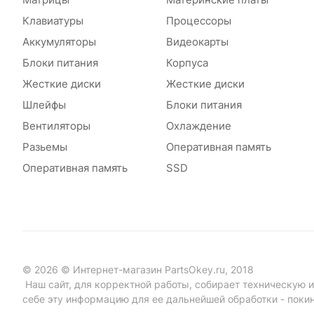
Клавиатуры
Процессоры
Аккумуляторы
Видеокарты
Блоки питания
Корпуса
Жесткие диски
Жесткие диски
Шлейфы
Блоки питания
Вентиляторы
Охлаждение
Разьемы
Оперативная память
Оперативная память
SSD
© 2026 © Интернет-магазин PartsOkey.ru, 2018
Наш сайт, для корректной работы, собирает техническую ин
себе эту информацию для ее дальнейшей обработки - поки