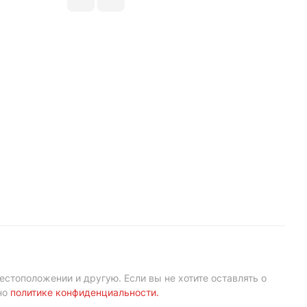
естоположении и другую. Если вы не хотите оставлять о
но
политике конфиденциальности
.