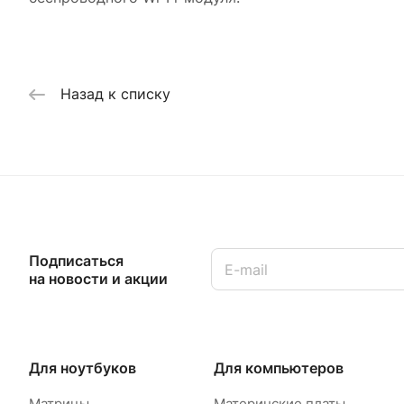
Назад к списку
Подписаться
на новости и акции
Для ноутбуков
Для компьютеров
Матрицы
Материнские платы