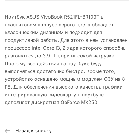
Ноутбук ASUS VivoBook R521FL-BR103T в
пластиковом корпусе серого цвета обладает
классическим дизайном и подходит для
продуктивной работы. Для этого в нем установлен
процессор Intel Core i3, 2 ядра которого способны
разгоняться до 3.9 ГГц при высокой нагрузке.
Поэтому все действия на ноутбуке будут
выполняться достаточно быстро. Кроме того,
устройство оснащено мощным модулем ОЗУ на 8
ГБ. Для обеспечения высокого качества графики
интегрированную видеокарту в ноутбуке
дополняет дискретная GeForce MX250.
Назад к списку