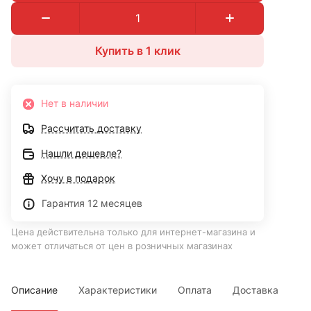
Купить в 1 клик
Нет в наличии
Рассчитать доставку
Нашли дешевле?
Хочу в подарок
Гарантия 12 месяцев
Цена действительна только для интернет-магазина и
может отличаться от цен в розничных магазинах
Описание
Характеристики
Оплата
Доставка