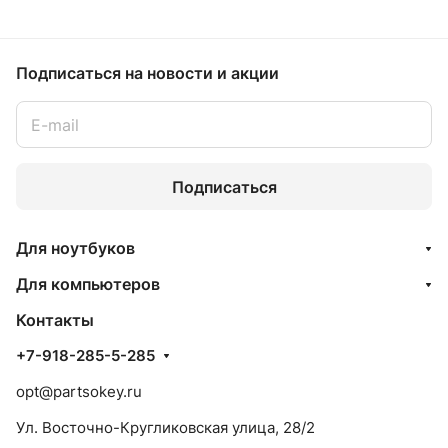
Подписаться
на новости и акции
Подписаться
Для ноутбуков
Для компьютеров
Контакты
+7-918-285-5-285
opt@partsokey.ru
Ул. Восточно-Кругликовская улица, 28/2