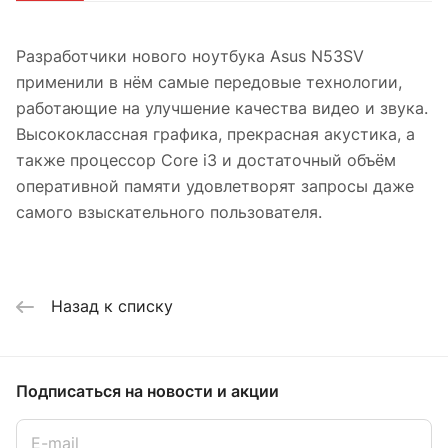
Разработчики нового ноутбука Asus N53SV
применили в нём самые передовые технологии,
работающие на улучшение качества видео и звука.
Высококлассная графика, прекрасная акустика, а
также процессор Core i3 и достаточный объём
оперативной памяти удовлетворят запросы даже
самого взыскательного пользователя.
Назад к списку
Подписаться
на новости и акции