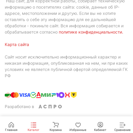
Наш сайт, для корректной работы, собирает техническую
информацию о посетителях сайта: cookie, данные об IP-
адресе, местоположении и другую. Если вы не хотите
оставлять о себе эту информацию для ее дальнейшей
обработки - покиньте сайт. Вся информация собирается и
обрабатывается согласно
политике конфиденциальности
.
Карта сайта
Сайт носит исключительно информационный характер и
никакая информация, опубликованная на нем, ни при каких
условиях не является публичной офертой определяемой ГК
РФ
Разработано в
Главная
Каталог
Корзина
Избранные
Кабинет
Сравнение