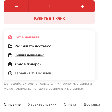
Купить в 1 клик
Нет в наличии
Рассчитать доставку
Нашли дешевле?
Хочу в подарок
Гарантия 12 месяцев
Цена действительна только для интернет-магазина и
может отличаться от цен в розничных магазинах
Описание
Характеристики
Оплата
Доставка