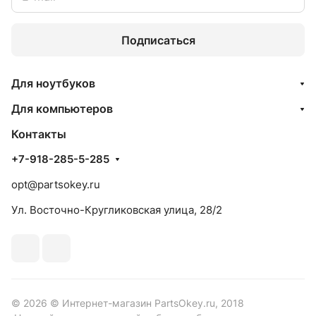
Подписаться
Для ноутбуков
Для компьютеров
Контакты
+7-918-285-5-285
opt@partsokey.ru
Ул. Восточно-Кругликовская улица, 28/2
© 2026 © Интернет-магазин PartsOkey.ru, 2018