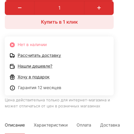
Купить в 1 клик
Нет в наличии
Рассчитать доставку
Нашли дешевле?
Хочу в подарок
Гарантия 12 месяцев
Цена действительна только для интернет-магазина и
может отличаться от цен в розничных магазинах
Описание
Характеристики
Оплата
Доставка