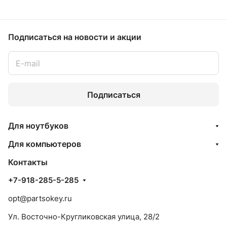
Подписаться
на новости и акции
Подписаться
Для ноутбуков
Для компьютеров
Контакты
+7-918-285-5-285
opt@partsokey.ru
Ул. Восточно-Кругликовская улица, 28/2