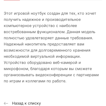
Этот игровой ноутбук создан для тех, кто хочет
получить надежное и производительное
компьютерное устройство с наиболее
востребованным функционалом. Данная модель
полностью удовлетворяет данные требования.
Надежный накопитель предоставляет вам
возможности для долговременного хранения
необходимой виртуальной информации.
Устройство оборудовано веб-камерой и
микрофоном, благодаря которым вы сможете
организовывать видеоконференции с партнерами
по играм и коллегами по работе.
Назад к списку