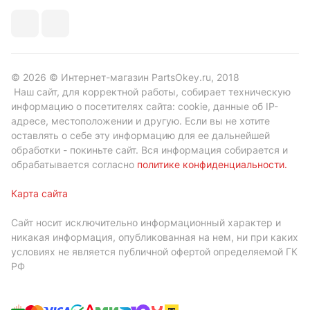
© 2026 © Интернет-магазин PartsOkey.ru, 2018
Наш сайт, для корректной работы, собирает техническую
информацию о посетителях сайта: cookie, данные об IP-
адресе, местоположении и другую. Если вы не хотите
оставлять о себе эту информацию для ее дальнейшей
обработки - покиньте сайт. Вся информация собирается и
обрабатывается согласно
политике конфиденциальности
.
Карта сайта
Сайт носит исключительно информационный характер и
никакая информация, опубликованная на нем, ни при каких
условиях не является публичной офертой определяемой ГК
РФ