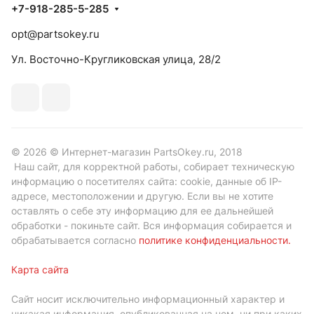
+7-918-285-5-285
opt@partsokey.ru
Ул. Восточно-Кругликовская улица, 28/2
© 2026 © Интернет-магазин PartsOkey.ru, 2018
Наш сайт, для корректной работы, собирает техническую
информацию о посетителях сайта: cookie, данные об IP-
адресе, местоположении и другую. Если вы не хотите
оставлять о себе эту информацию для ее дальнейшей
обработки - покиньте сайт. Вся информация собирается и
обрабатывается согласно
политике конфиденциальности
.
Карта сайта
Сайт носит исключительно информационный характер и
никакая информация, опубликованная на нем, ни при каких