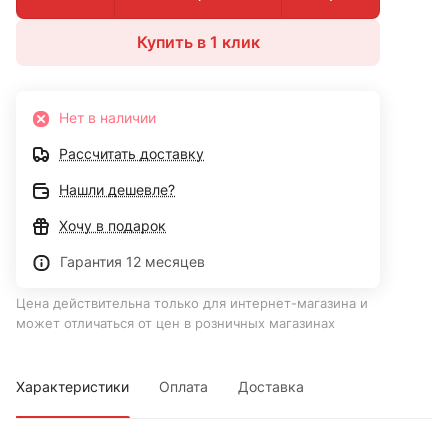
Купить в 1 клик
Нет в наличии
Рассчитать доставку
Нашли дешевле?
Хочу в подарок
Гарантия 12 месяцев
Цена действительна только для интернет-магазина и
может отличаться от цен в розничных магазинах
Характеристики
Оплата
Доставка