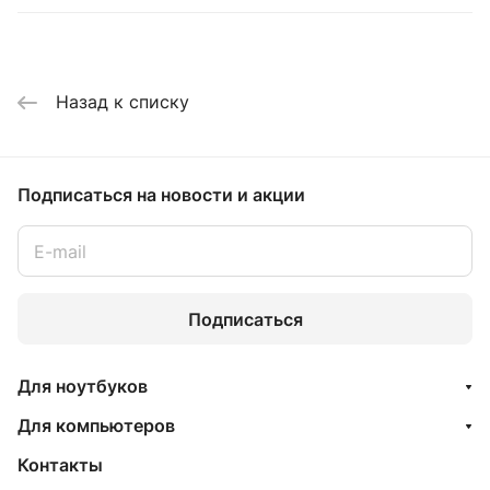
Назад к списку
Подписаться
на новости и акции
Подписаться
Для ноутбуков
Для компьютеров
Контакты