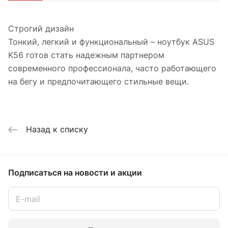
Строгий дизайн
Тонкий, легкий и функциональный – ноутбук ASUS
K56 готов стать надежным партнером
современного профессионала, часто работающего
на бегу и предпочитающего стильные вещи.
Назад к списку
Подписаться
на новости и акции