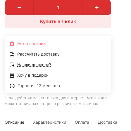
Купить в 1 клик
Нет в наличии
Рассчитать доставку
Нашли дешевле?
Хочу в подарок
Гарантия 12 месяцев
Цена действительна только для интернет-магазина и
может отличаться от цен в розничных магазинах
Описание
Характеристики
Оплата
Доставка