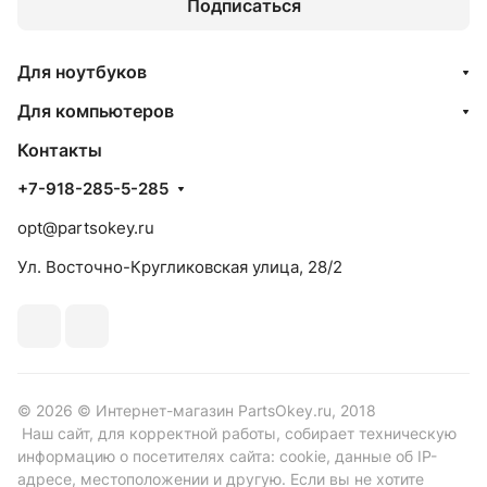
Подписаться
Для ноутбуков
Для компьютеров
Контакты
+7-918-285-5-285
opt@partsokey.ru
Ул. Восточно-Кругликовская улица, 28/2
© 2026 © Интернет-магазин PartsOkey.ru, 2018
Наш сайт, для корректной работы, собирает техническую
информацию о посетителях сайта: cookie, данные об IP-
адресе, местоположении и другую. Если вы не хотите