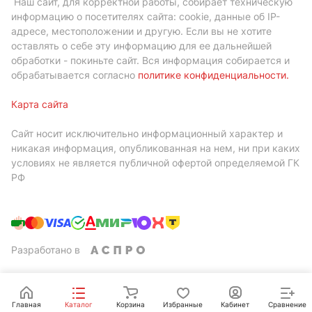
Наш сайт, для корректной работы, собирает техническую
информацию о посетителях сайта: cookie, данные об IP-
адресе, местоположении и другую. Если вы не хотите
оставлять о себе эту информацию для ее дальнейшей
обработки - покиньте сайт. Вся информация собирается и
обрабатывается согласно
политике конфиденциальности
.
Карта сайта
Сайт носит исключительно информационный характер и
никакая информация, опубликованная на нем, ни при каких
условиях не является публичной офертой определяемой ГК
РФ
Разработано в
Главная
Каталог
Корзина
Избранные
Кабинет
Сравнение