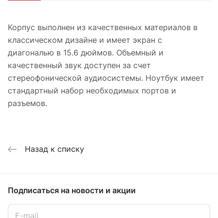
Корпус выполнен из качественных материалов в
классическом дизайне и имеет экран с
диагональю в 15.6 дюймов. Объемный и
качественный звук доступен за счет
стереофонической аудиосистемы. Ноутбук имеет
стандартный набор необходимых портов и
разъемов.
Назад к списку
Подписаться
на новости и акции