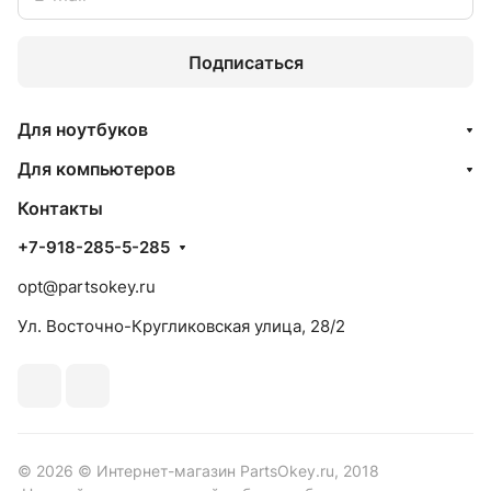
Подписаться
Для ноутбуков
Для компьютеров
Контакты
+7-918-285-5-285
opt@partsokey.ru
Ул. Восточно-Кругликовская улица, 28/2
© 2026 © Интернет-магазин PartsOkey.ru, 2018