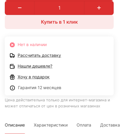
Купить в 1 клик
Нет в наличии
Рассчитать доставку
Нашли дешевле?
Хочу в подарок
Гарантия 12 месяцев
Цена действительна только для интернет-магазина и
может отличаться от цен в розничных магазинах
Описание
Характеристики
Оплата
Доставка