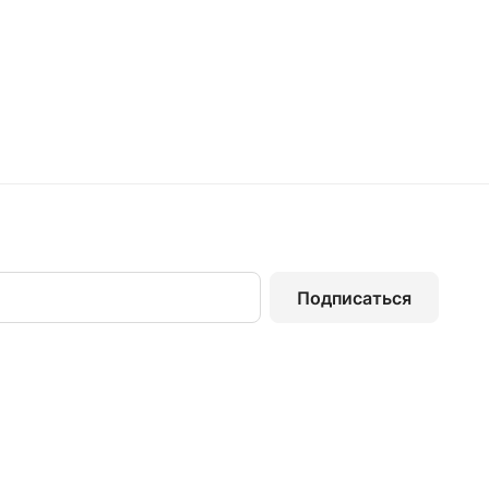
Подписаться