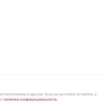
естоположении и другую. Если вы не хотите оставлять о
но
политике конфиденциальности
.