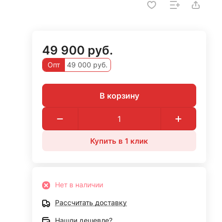
49 900 руб.
Опт
49 000 руб.
В корзину
Купить в 1 клик
Нет в наличии
Рассчитать доставку
Нашли дешевле?