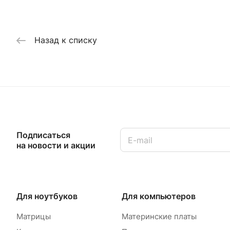
Назад к списку
Подписаться
на новости и акции
Для ноутбуков
Для компьютеров
Матрицы
Материнские платы