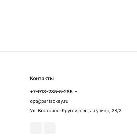
Контакты
+7-918-285-5-285
opt@partsokey.ru
Ул. Восточно-Кругликовская улица, 28/2