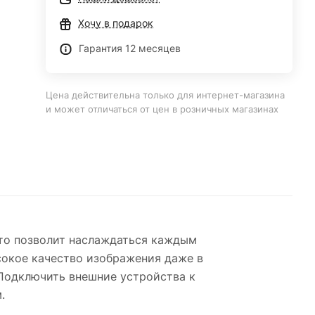
Хочу в подарок
Гарантия 12 месяцев
Цена действительна только для интернет-магазина
и может отличаться от цен в розничных магазинах
то позволит наслаждаться каждым
сокое качество изображения даже в
Подключить внешние устройства к
.