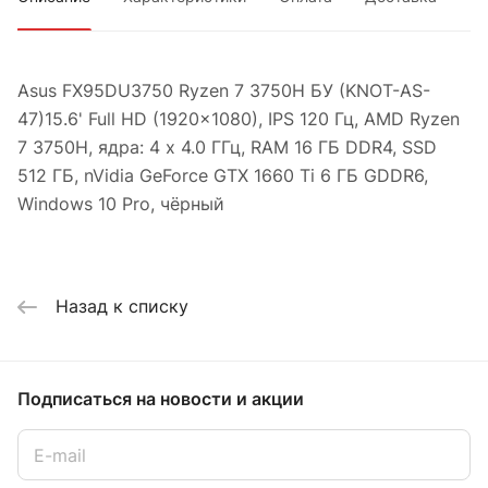
Asus FX95DU3750 Ryzen 7 3750H БУ (KNOT-AS-
47)15.6' Full HD (1920x1080), IPS 120 Гц, AMD Ryzen
7 3750H, ядра: 4 x 4.0 ГГц, RAM 16 ГБ DDR4, SSD
512 ГБ, nVidia GeForce GTX 1660 Ti 6 ГБ GDDR6,
Windows 10 Pro, чёрный
Назад к списку
Подписаться
на новости и акции