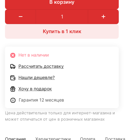
В корзину
Купить в 1 клик
Нет в наличии
Рассчитать доставку
Нашли дешевле?
Хочу в подарок
Гарантия 12 месяцев
Цена действительна только для интернет-магазина и
может отличаться от цен в розничных магазинах
Описание
Характеристики
Оплата
Доставка