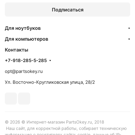
Подписаться
Для ноутбуков
Для компьютеров
Контакты
+7-918-285-5-285
opt@partsokey.ru
Ул. Восточно-Кругликовская улица, 28/2
© 2026 © Интернет-магазин PartsOkey.ru, 2018
Наш сайт, для корректной работы, собирает техническую
информацию о посетителях сайта: cookie, данные об IP-