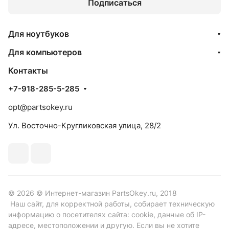
Подписаться
Для ноутбуков
Для компьютеров
Контакты
+7-918-285-5-285
opt@partsokey.ru
Ул. Восточно-Кругликовская улица, 28/2
© 2026 © Интернет-магазин PartsOkey.ru, 2018
Наш сайт, для корректной работы, собирает техническую
информацию о посетителях сайта: cookie, данные об IP-
адресе, местоположении и другую. Если вы не хотите