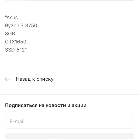
"Asus
Ryzen 7 3750
8GB
GTX1650
SSD 512"
Назад к списку
Подписаться
на новости и акции