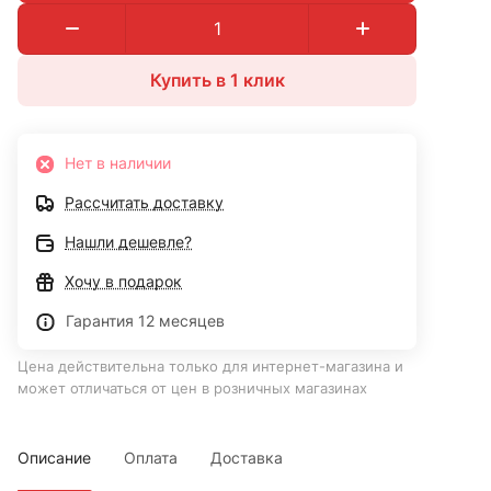
Купить в 1 клик
Нет в наличии
Рассчитать доставку
Нашли дешевле?
Хочу в подарок
Гарантия 12 месяцев
Цена действительна только для интернет-магазина и
может отличаться от цен в розничных магазинах
Описание
Оплата
Доставка