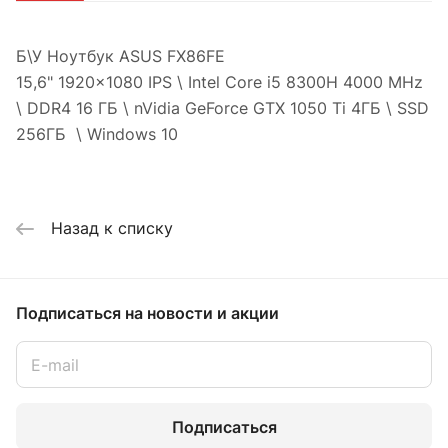
Б\У Ноутбук ASUS FX86FE
15,6" 1920x1080 IPS \ Intel Core i5 8300H 4000 MHz
\ DDR4 16 ГБ \ nVidia GeForce GTX 1050 Ti 4ГБ \ SSD
256ГБ \ Windows 10
Назад к списку
Подписаться
на новости и акции
Подписаться