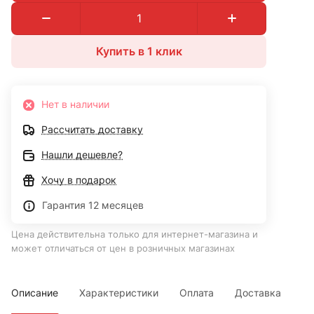
Купить в 1 клик
Нет в наличии
Рассчитать доставку
Нашли дешевле?
Хочу в подарок
Гарантия 12 месяцев
Цена действительна только для интернет-магазина и
может отличаться от цен в розничных магазинах
Описание
Характеристики
Оплата
Доставка