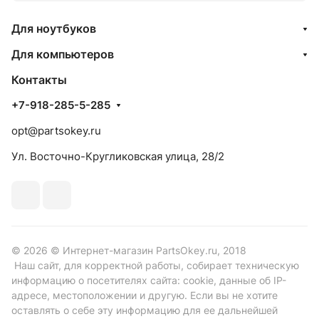
Для ноутбуков
Для компьютеров
Контакты
+7-918-285-5-285
opt@partsokey.ru
Ул. Восточно-Кругликовская улица, 28/2
© 2026 © Интернет-магазин PartsOkey.ru, 2018
Наш сайт, для корректной работы, собирает техническую
информацию о посетителях сайта: cookie, данные об IP-
адресе, местоположении и другую. Если вы не хотите
оставлять о себе эту информацию для ее дальнейшей