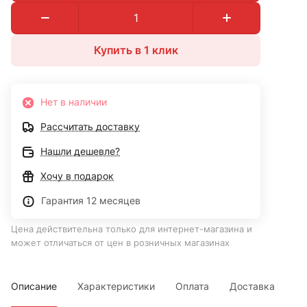
Купить в 1 клик
Нет в наличии
Рассчитать доставку
Нашли дешевле?
Хочу в подарок
Гарантия 12 месяцев
Цена действительна только для интернет-магазина и
может отличаться от цен в розничных магазинах
Описание
Характеристики
Оплата
Доставка