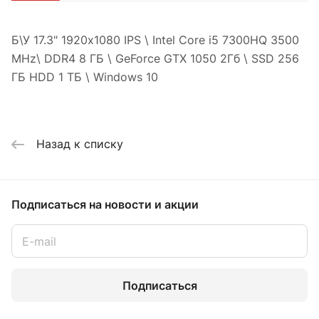
Б\У 17.3" 1920x1080 IPS \ Intel Core i5 7300HQ 3500
MHz\ DDR4 8 ГБ \ GeForce GTX 1050 2Гб \ SSD 256
ГБ HDD 1 ТБ \ Windows 10
Назад к списку
Подписаться
на новости и акции
Подписаться