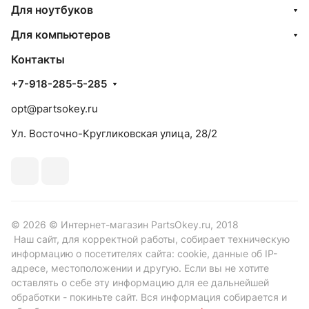
Для ноутбуков
Для компьютеров
Контакты
+7-918-285-5-285
opt@partsokey.ru
Ул. Восточно-Кругликовская улица, 28/2
© 2026 © Интернет-магазин PartsOkey.ru, 2018
Наш сайт, для корректной работы, собирает техническую
информацию о посетителях сайта: cookie, данные об IP-
адресе, местоположении и другую. Если вы не хотите
оставлять о себе эту информацию для ее дальнейшей
обработки - покиньте сайт. Вся информация собирается и