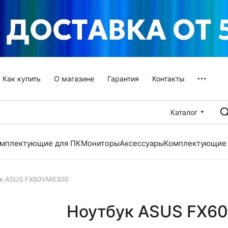
Как купить
О магазине
Гарантия
Контакты
Каталог
мплектующие для ПК
Мониторы
Аксессуары
Комплектующие 
к ASUS FX60VM6300
Ноутбук ASUS FX6