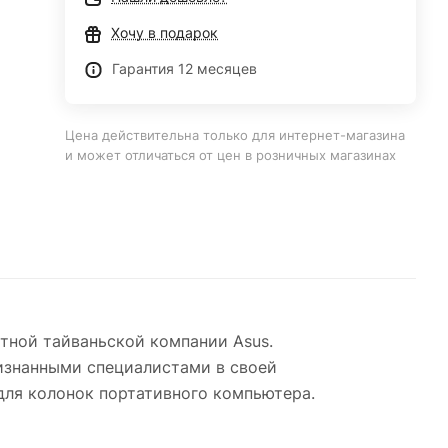
Хочу в подарок
Гарантия 12 месяцев
Цена действительна только для интернет-магазина
и может отличаться от цен в розничных магазинах
тной тайваньской компании Asus.
ризнанными специалистами в своей
для колонок портативного компьютера.