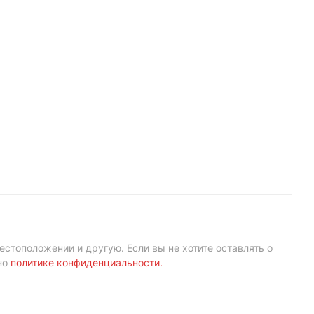
естоположении и другую. Если вы не хотите оставлять о
но
политике конфиденциальности
.