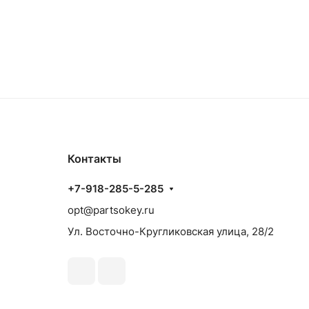
Контакты
+7-918-285-5-285
opt@partsokey.ru
Ул. Восточно-Кругликовская улица, 28/2