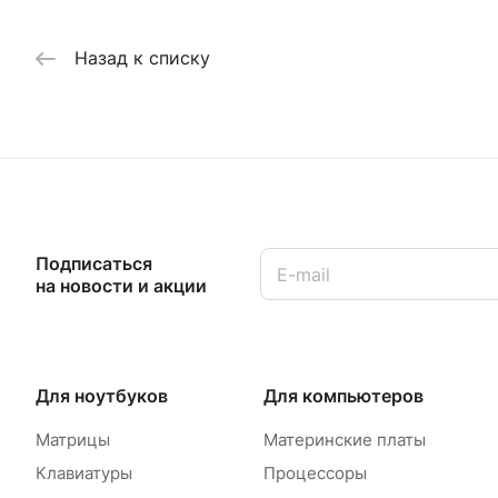
Назад к списку
Подписаться
на новости и акции
Для ноутбуков
Для компьютеров
Матрицы
Материнские платы
Клавиатуры
Процессоры