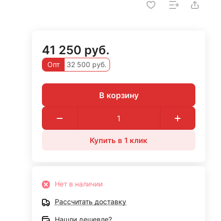
41 250 руб.
Опт
32 500 руб.
В корзину
Купить в 1 клик
Нет в наличии
Рассчитать доставку
Нашли дешевле?