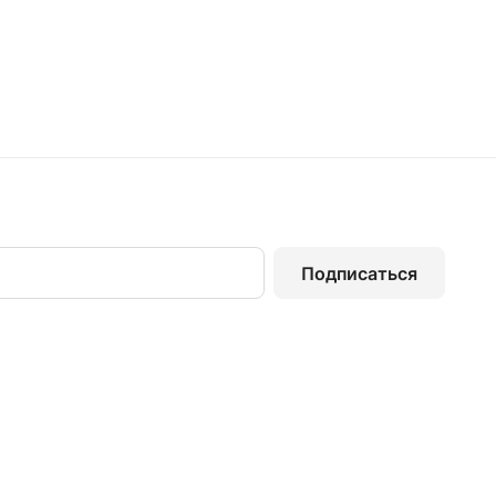
Подписаться