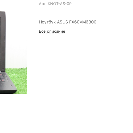
Арт.
KNOT-AS-09
Ноутбук ASUS FX60VM6300
Все описание