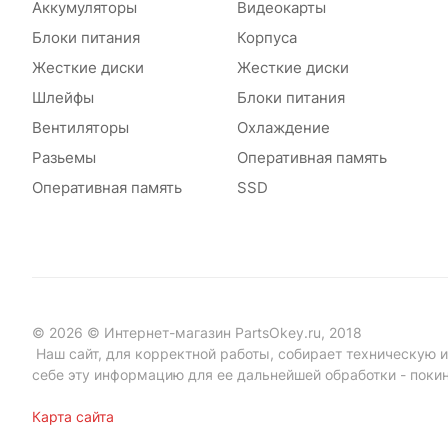
Аккумуляторы
Видеокарты
Блоки питания
Корпуса
Жесткие диски
Жесткие диски
Шлейфы
Блоки питания
Вентиляторы
Охлаждение
Разьемы
Оперативная память
Оперативная память
SSD
© 2026 © Интернет-магазин PartsOkey.ru, 2018
Наш сайт, для корректной работы, собирает техническую ин
себе эту информацию для ее дальнейшей обработки - поки
Карта сайта