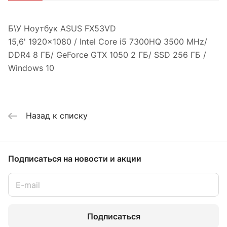
Б\У Ноутбук ASUS FX53VD
15,6' 1920x1080 / Intel Core i5 7300HQ 3500 MHz/
DDR4 8 ГБ/ GeForce GTX 1050 2 ГБ/ SSD 256 ГБ /
Windows 10
Назад к списку
Подписаться
на новости и акции
Подписаться