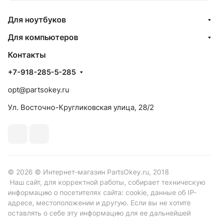
Для ноутбуков
Для компьютеров
Контакты
+7-918-285-5-285
opt@partsokey.ru
Ул. Восточно-Кругликовская улица, 28/2
© 2026 © Интернет-магазин PartsOkey.ru, 2018
Наш сайт, для корректной работы, собирает техническую
информацию о посетителях сайта: cookie, данные об IP-
адресе, местоположении и другую. Если вы не хотите
оставлять о себе эту информацию для ее дальнейшей