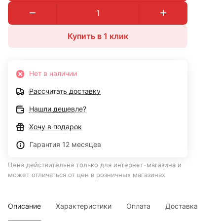
Купить в 1 клик
Нет в наличии
Рассчитать доставку
Нашли дешевле?
Хочу в подарок
Гарантия 12 месяцев
Цена действительна только для интернет-магазина и
может отличаться от цен в розничных магазинах
Описание
Характеристики
Оплата
Доставка