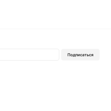
Подписаться