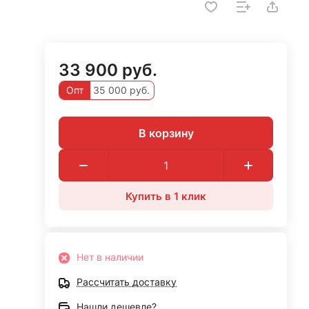
33 900 руб.
Опт
35 000 руб.
В корзину
Купить в 1 клик
Нет в наличии
Рассчитать доставку
Нашли дешевле?