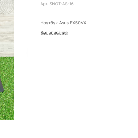
Арт.
SNOT-AS-16
Ноутбук Asus FX50VX
Все описание