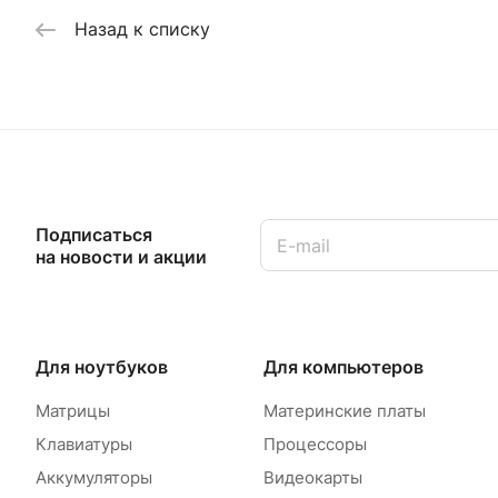
Назад к списку
Подписаться
на новости и акции
Для ноутбуков
Для компьютеров
Матрицы
Материнские платы
Клавиатуры
Процессоры
Аккумуляторы
Видеокарты