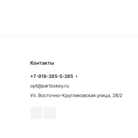
Контакты
+7-918-285-5-285
opt@partsokey.ru
Ул. Восточно-Кругликовская улица, 28/2