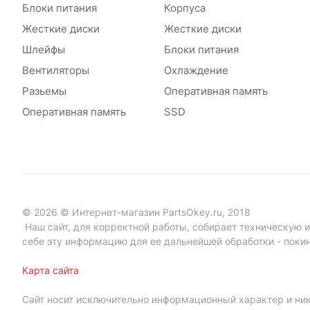
Блоки питания
Корпуса
Жесткие диски
Жесткие диски
Шлейфы
Блоки питания
Вентиляторы
Охлаждение
Разьемы
Оперативная память
Оперативная память
SSD
© 2026 © Интернет-магазин PartsOkey.ru, 2018
Наш сайт, для корректной работы, собирает техническую ин
себе эту информацию для ее дальнейшей обработки - поки
Карта сайта
Сайт носит исключительно информационный характер и ник