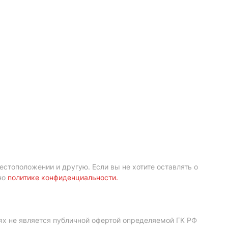
естоположении и другую. Если вы не хотите оставлять о
но
политике конфиденциальности
.
ях не является публичной офертой определяемой ГК РФ