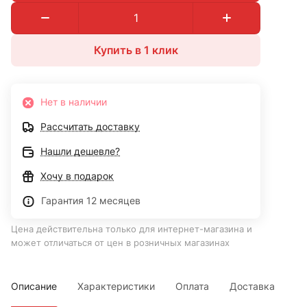
Купить в 1 клик
Нет в наличии
Рассчитать доставку
Нашли дешевле?
Хочу в подарок
Гарантия 12 месяцев
Цена действительна только для интернет-магазина и
может отличаться от цен в розничных магазинах
Описание
Характеристики
Оплата
Доставка