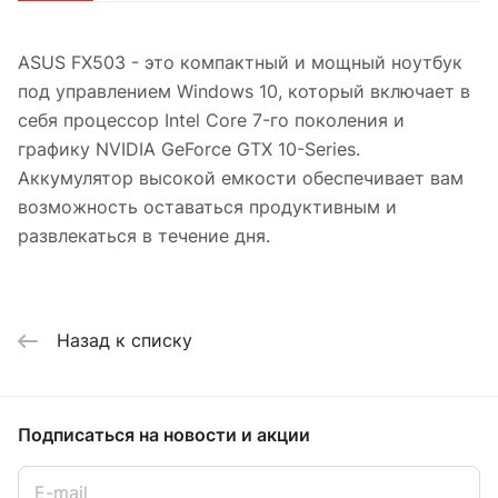
ASUS FX503 - это компактный и мощный ноутбук
под управлением Windows 10, который включает в
себя процессор Intel Core 7-го поколения и
графику NVIDIA GeForce GTX 10-Series.
Аккумулятор высокой емкости обеспечивает вам
возможность оставаться продуктивным и
развлекаться в течение дня.
Назад к списку
Подписаться
на новости и акции