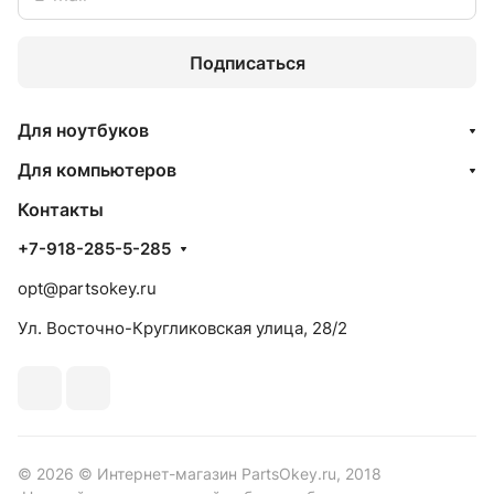
Подписаться
Для ноутбуков
Для компьютеров
Контакты
+7-918-285-5-285
opt@partsokey.ru
Ул. Восточно-Кругликовская улица, 28/2
© 2026 © Интернет-магазин PartsOkey.ru, 2018