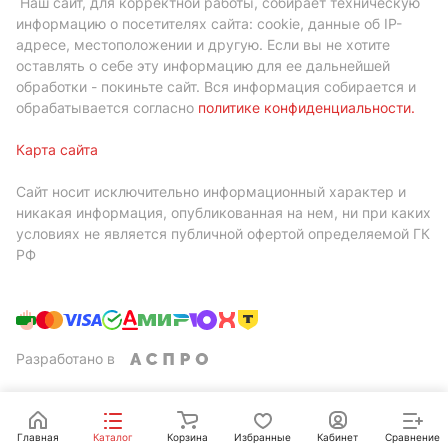
Наш сайт, для корректной работы, собирает техническую
информацию о посетителях сайта: cookie, данные об IP-
адресе, местоположении и другую. Если вы не хотите
оставлять о себе эту информацию для ее дальнейшей
обработки - покиньте сайт. Вся информация собирается и
обрабатывается согласно
политике конфиденциальности
.
Карта сайта
Сайт носит исключительно информационный характер и
никакая информация, опубликованная на нем, ни при каких
условиях не является публичной офертой определяемой ГК
РФ
Разработано в
Главная
Каталог
Корзина
Избранные
Кабинет
Сравнение