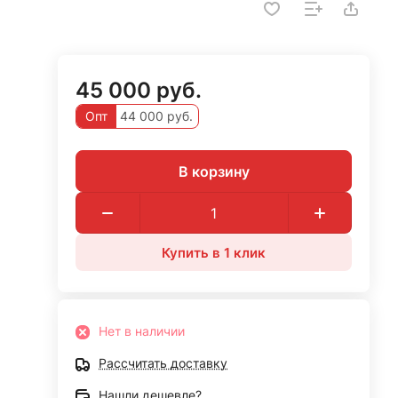
45 000 руб.
Опт
44 000 руб.
В корзину
Купить в 1 клик
Нет в наличии
Рассчитать доставку
Нашли дешевле?