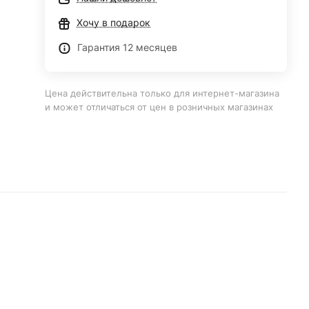
Хочу в подарок
Гарантия 12 месяцев
Цена действительна только для интернет-магазина
и может отличаться от цен в розничных магазинах