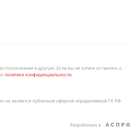
естоположении и другую. Если вы не хотите оставлять о
но
политике конфиденциальности
.
ях не является публичной офертой определяемой ГК РФ
Разработано в