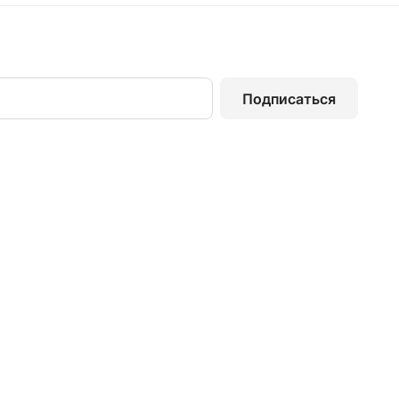
Подписаться