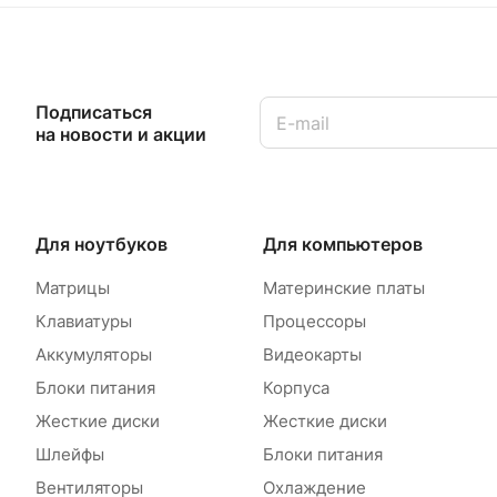
Подписаться
на новости и акции
Для ноутбуков
Для компьютеров
Матрицы
Материнские платы
Клавиатуры
Процессоры
Аккумуляторы
Видеокарты
Блоки питания
Корпуса
Жесткие диски
Жесткие диски
Шлейфы
Блоки питания
Вентиляторы
Охлаждение