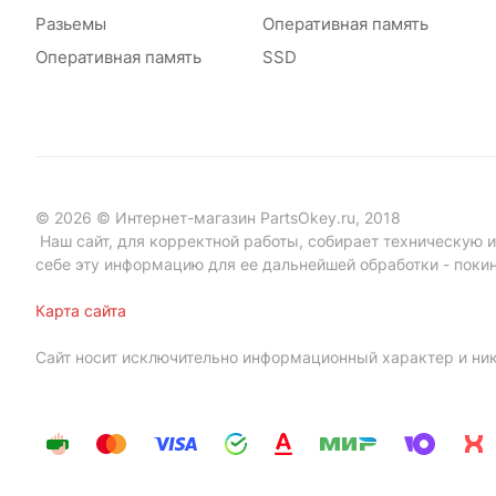
Разьемы
Оперативная память
Оперативная память
SSD
© 2026 © Интернет-магазин PartsOkey.ru, 2018
Наш сайт, для корректной работы, собирает техническую ин
себе эту информацию для ее дальнейшей обработки - поки
Карта сайта
Сайт носит исключительно информационный характер и ник