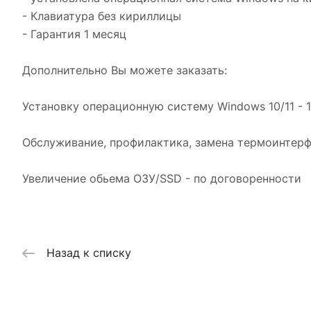
- Клавиатура без кириллицы
- Гарантия 1 месяц
Дополнительно Вы можете заказать:
Установку операционную систему Windows 10/11 - 
Обслуживание, профилактика, замена термоинтерф
Увеличение обьема ОЗУ/SSD - по договоренности
Назад к списку