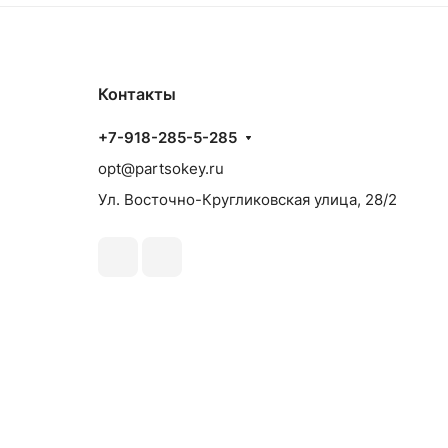
Контакты
+7-918-285-5-285
opt@partsokey.ru
Ул. Восточно-Кругликовская улица, 28/2