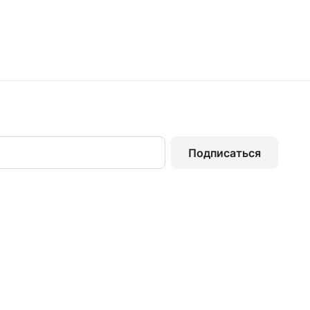
Подписаться