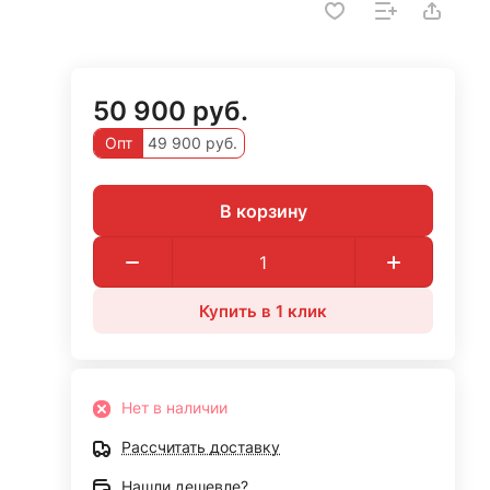
50 900 руб.
Опт
49 900 руб.
В корзину
Купить в 1 клик
Нет в наличии
Рассчитать доставку
Нашли дешевле?