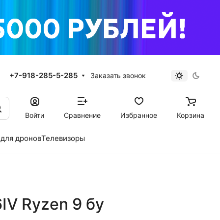
+7-918-285-5-285
Заказать звонок
Войти
Сравнение
Избранное
Корзина
для дронов
Телевизоры
IV Ryzen 9 бу