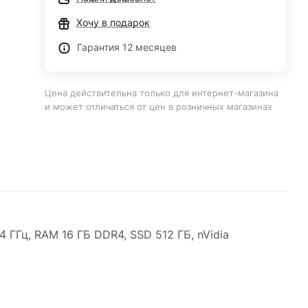
Хочу в подарок
Гарантия 12 месяцев
Цена действительна только для интернет-магазина
и может отличаться от цен в розничных магазинах
4 ГГц, RAM 16 ГБ DDR4, SSD 512 ГБ, nVidia