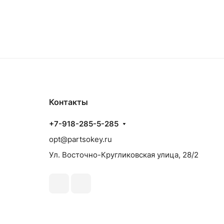
Контакты
+7-918-285-5-285
opt@partsokey.ru
Ул. Восточно-Кругликовская улица, 28/2