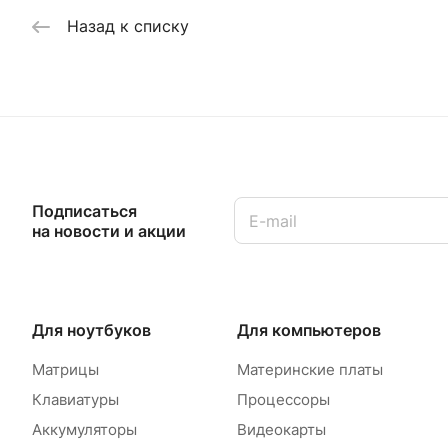
Назад к списку
Подписаться
на новости и акции
Для ноутбуков
Для компьютеров
Матрицы
Материнские платы
Клавиатуры
Процессоры
Аккумуляторы
Видеокарты