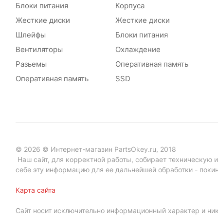
Блоки питания
Корпуса
Жесткие диски
Жесткие диски
Шлейфы
Блоки питания
Вентиляторы
Охлаждение
Разьемы
Оперативная память
Оперативная память
SSD
© 2026 © Интернет-магазин PartsOkey.ru, 2018
Наш сайт, для корректной работы, собирает техническую ин
себе эту информацию для ее дальнейшей обработки - поки
Карта сайта
Сайт носит исключительно информационный характер и ник