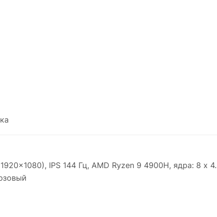
ка
1920x1080), IPS 144 Гц, AMD Ryzen 9 4900H, ядра: 8 x 4.
рюзовый