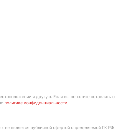
естоположении и другую. Если вы не хотите оставлять о
но
политике конфиденциальности
.
ях не является публичной офертой определяемой ГК РФ