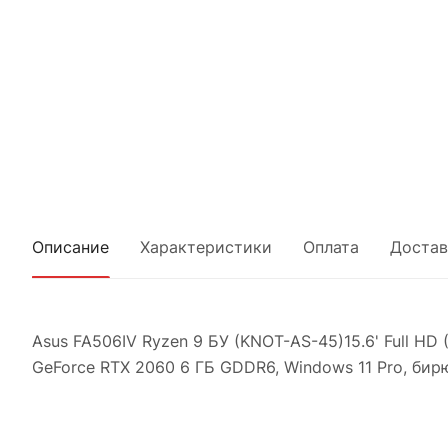
Описание
Характеристики
Оплата
Достав
Asus FA506IV Ryzen 9 БУ (KNOT-AS-45)15.6' Full HD (
GeForce RTX 2060 6 ГБ GDDR6, Windows 11 Pro, би