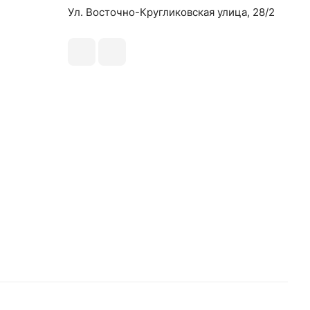
Ул. Восточно-Кругликовская улица, 28/2