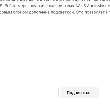
 Веб-камера, акустическая система ASUS SonicMaster,
овым блоком дополнена подсветкой. Это позволяет иг
Подписаться