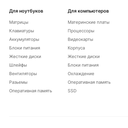
Для ноутбуков
Для компьютеров
Матрицы
Материнские платы
Клавиатуры
Процессоры
Аккумуляторы
Видеокарты
Блоки питания
Корпуса
Жесткие диски
Жесткие диски
Шлейфы
Блоки питания
Вентиляторы
Охлаждение
Разьемы
Оперативная память
Оперативная память
SSD