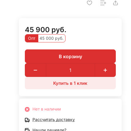
45 900 руб.
Опт
45 000 руб.
В корзину
Купить в 1 клик
Нет в наличии
Рассчитать доставку
Нашли дешевле?