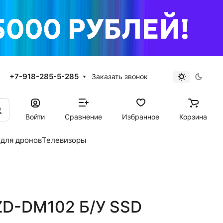
+7-918-285-5-285
Заказать звонок
Войти
Сравнение
Избранное
Корзина
для дронов
Телевизоры
ZD-DM102 Б/У SSD