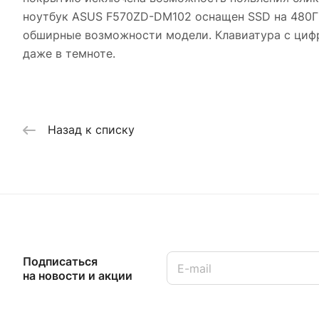
ноутбук ASUS F570ZD-DM102 оснащен SSD на 480ГБ.
обширные возможности модели. Клавиатура с цифр
даже в темноте.
Назад к списку
Подписаться
на новости и акции