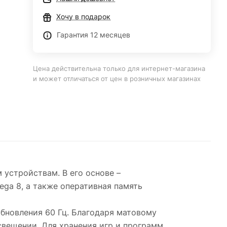
Хочу в подарок
Гарантия 12 месяцев
Цена действительна только для интернет-магазина
и может отличаться от цен в розничных магазинах
устройствам. В его основе –
ga 8, а также оперативная память
обновления 60 Гц. Благодаря матовому
свещении. Для хранения игр и программ