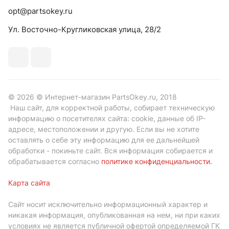
opt@partsokey.ru
Ул. Восточно-Кругликовская улица, 28/2
© 2026 © Интернет-магазин PartsOkey.ru, 2018
Наш сайт, для корректной работы, собирает техническую
информацию о посетителях сайта: cookie, данные об IP-
адресе, местоположении и другую. Если вы не хотите
оставлять о себе эту информацию для ее дальнейшей
обработки - покиньте сайт. Вся информация собирается и
обрабатывается согласно
политике конфиденциальности
.
Карта сайта
Сайт носит исключительно информационный характер и
никакая информация, опубликованная на нем, ни при каких
условиях не является публичной офертой определяемой ГК