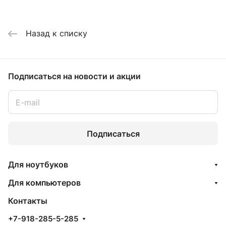
Назад к списку
Подписаться
на новости и акции
Подписаться
Для ноутбуков
Для компьютеров
Контакты
+7-918-285-5-285