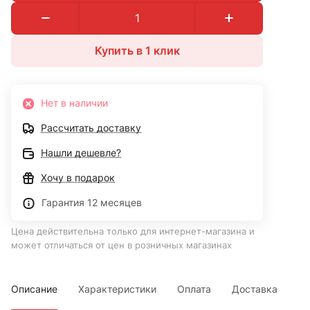
Купить в 1 клик
Нет в наличии
Рассчитать доставку
Нашли дешевле?
Хочу в подарок
Гарантия 12 месяцев
Цена действительна только для интернет-магазина и
может отличаться от цен в розничных магазинах
Описание
Характеристики
Оплата
Доставка