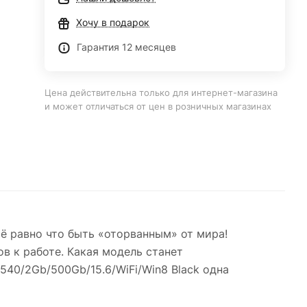
Хочу в подарок
Гарантия 12 месяцев
Цена действительна только для интернет-магазина
и может отличаться от цен в розничных магазинах
сё равно что быть «оторванным» от мира!
в к работе. Какая модель станет
40/2Gb/500Gb/15.6/WiFi/Win8 Black одна