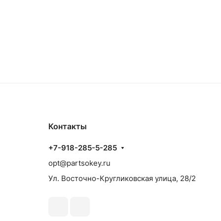
Контакты
+7-918-285-5-285
opt@partsokey.ru
Ул. Восточно-Кругликовская улица, 28/2