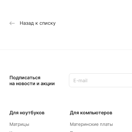
Назад к списку
Подписаться
на новости и акции
Для ноутбуков
Для компьютеров
Матрицы
Материнские платы