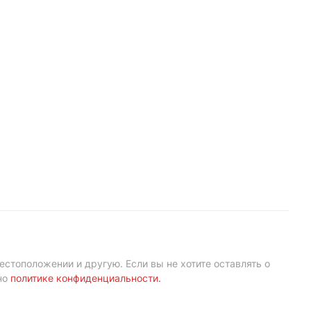
естоположении и другую. Если вы не хотите оставлять о
но
политике конфиденциальности
.