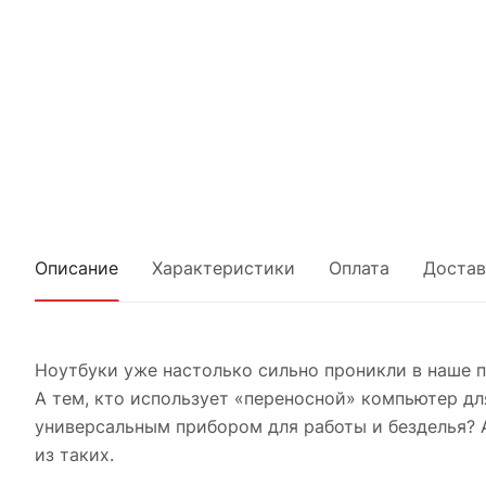
Описание
Характеристики
Оплата
Достав
Ноутбуки уже настолько сильно проникли в наше по
А тем, кто использует «переносной» компьютер для
универсальным прибором для работы и безделья? 
из таких.