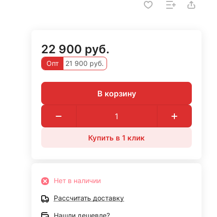
22 900 руб.
Опт
21 900 руб.
В корзину
Купить в 1 клик
Нет в наличии
Рассчитать доставку
Нашли дешевле?