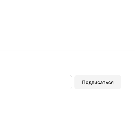
Подписаться