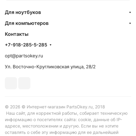
Для ноутбуков
Для компьютеров
Контакты
+7-918-285-5-285
opt@partsokey.ru
Ул. Восточно-Кругликовская улица, 28/2
© 2026 © Интернет-магазин PartsOkey.ru, 2018
Наш сайт, для корректной работы, собирает техническую
информацию о посетителях сайта: cookie, данные об IP-
адресе, местоположении и другую. Если вы не хотите
оставлять о себе эту информацию для ее дальнейшей