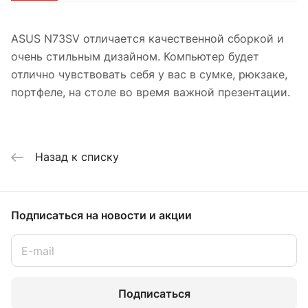
ASUS N73SV отличается качественной сборкой и
очень стильным дизайном. Компьютер будет
отлично чувствовать себя у вас в сумке, рюкзаке,
портфеле, на столе во время важной презентации.
Назад к списку
Подписаться
на новости и акции
Подписаться