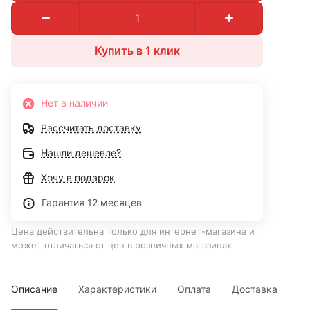
Купить в 1 клик
Нет в наличии
Рассчитать доставку
Нашли дешевле?
Хочу в подарок
Гарантия 12 месяцев
Цена действительна только для интернет-магазина и
может отличаться от цен в розничных магазинах
Описание
Характеристики
Оплата
Доставка