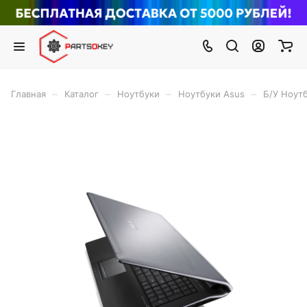
–
–
–
–
Главная
Каталог
Ноутбуки
Ноутбуки Asus
Б/У Ноут