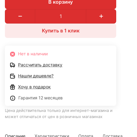
В корзину
Купить в 1 клик
Нет в наличии
Рассчитать доставку
Нашли дешевле?
Хочу в подарок
Гарантия 12 месяцев
Цена действительна только для интернет-магазина и
может отличаться от цен в розничных магазинах
Описание
Характеристики
Оплата
Доставка