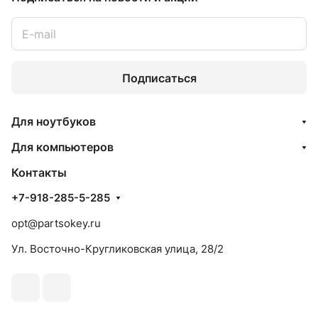
Подписаться
Для ноутбуков
Для компьютеров
Контакты
+7-918-285-5-285
opt@partsokey.ru
Ул. Восточно-Кругликовская улица, 28/2