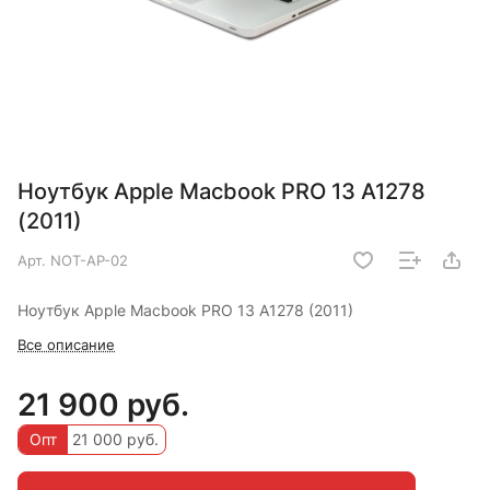
Ноутбук Apple Macbook PRO 13 A1278
(2011)
Арт.
NOT-AP-02
Ноутбук Apple Macbook PRO 13 A1278 (2011)
Все описание
21 900 руб.
Опт
21 000 руб.