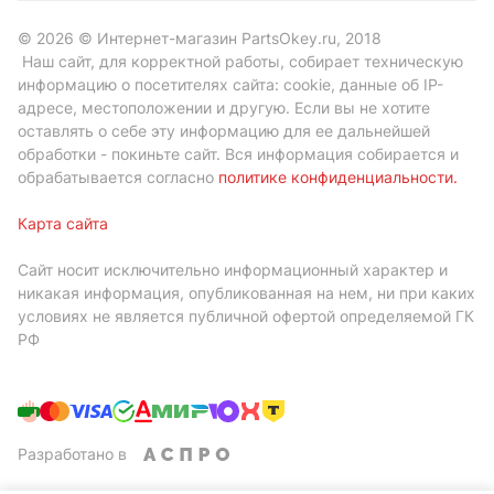
© 2026 © Интернет-магазин PartsOkey.ru, 2018
Наш сайт, для корректной работы, собирает техническую
информацию о посетителях сайта: cookie, данные об IP-
адресе, местоположении и другую. Если вы не хотите
оставлять о себе эту информацию для ее дальнейшей
обработки - покиньте сайт. Вся информация собирается и
обрабатывается согласно
политике конфиденциальности
.
Карта сайта
Сайт носит исключительно информационный характер и
никакая информация, опубликованная на нем, ни при каких
условиях не является публичной офертой определяемой ГК
РФ
Разработано в