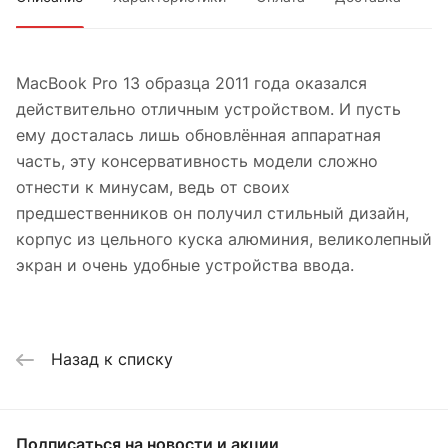
MacBook Pro 13 образца 2011 года оказался
действительно отличным устройством. И пусть
ему досталась лишь обновлённая аппаратная
часть, эту консервативность модели сложно
отнести к минусам, ведь от своих
предшественников он получил стильный дизайн,
корпус из цельного куска алюминия, великолепный
экран и очень удобные устройства ввода.
Назад к списку
Подписаться
на новости и акции