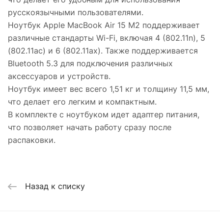
русскоязычными пользователями.
Ноутбук Apple MacBook Air 15 M2 поддерживает
различные стандарты Wi-Fi, включая 4 (802.11n), 5
(802.11ac) и 6 (802.11ax). Также поддерживается
Bluetooth 5.3 для подключения различных
аксессуаров и устройств.
Ноутбук имеет вес всего 1,51 кг и толщину 11,5 мм,
что делает его легким и компактным.
В комплекте с ноутбуком идет адаптер питания,
что позволяет начать работу сразу после
распаковки.
Назад к списку