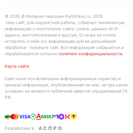
© 2026 © Интернет-магазин PartsOkey.ru, 2018
Наш сайт, для корректной работы, собирает техническую
информацию о посетителях сайта: cookie, данные об IP-
адресе, местоположении и другую. Если вы не хотите
оставлять о себе эту информацию для ее дальнейшей
обработки - покиньте сайт. Вся информация собирается и
обрабатывается согласно
политике конфиденциальности
.
Карта сайта
Сайт носит исключительно информационный характер и
никакая информация, опубликованная на нем, ни при каких
условиях не является публичной офертой определяемой ГК
РФ
Разработано в