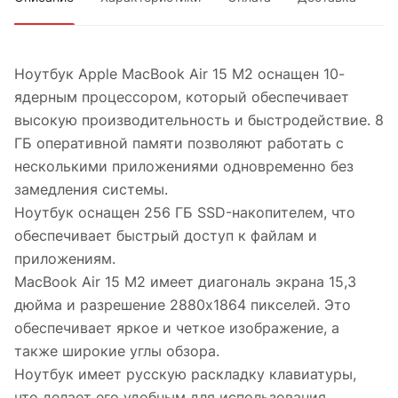
Ноутбук Apple MacBook Air 15 M2 оснащен 10-
ядерным процессором, который обеспечивает
высокую производительность и быстродействие. 8
ГБ оперативной памяти позволяют работать с
несколькими приложениями одновременно без
замедления системы.
Ноутбук оснащен 256 ГБ SSD-накопителем, что
обеспечивает быстрый доступ к файлам и
приложениям.
MacBook Air 15 M2 имеет диагональ экрана 15,3
дюйма и разрешение 2880x1864 пикселей. Это
обеспечивает яркое и четкое изображение, а
также широкие углы обзора.
Ноутбук имеет русскую раскладку клавиатуры,
что делает его удобным для использования