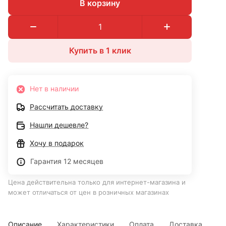
В корзину
Купить в 1 клик
Нет в наличии
Рассчитать доставку
Нашли дешевле?
Хочу в подарок
Гарантия 12 месяцев
Цена действительна только для интернет-магазина и
может отличаться от цен в розничных магазинах
Описание
Характеристики
Оплата
Доставка