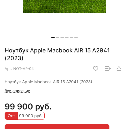
Ноутбук Apple Macbook AIR 15 A2941
(2023)
Арт.
NOT-AP-04
Ноутбук Apple Macbook AIR 15 A2941 (2023)
Все описание
99 900 руб.
Опт
99 000 руб.