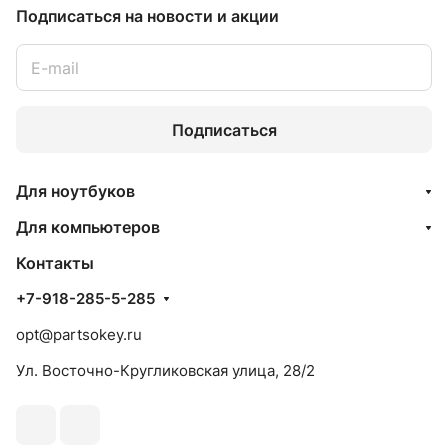
Подписаться
на новости и акции
Подписаться
Для ноутбуков
Для компьютеров
Контакты
+7-918-285-5-285
opt@partsokey.ru
Ул. Восточно-Кругликовская улица, 28/2