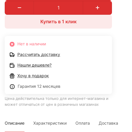
Купить в 1 клик
Нет в наличии
Рассчитать доставку
Нашли дешевле?
Хочу в подарок
Гарантия 12 месяцев
Цена действительна только для интернет-магазина и
может отличаться от цен в розничных магазинах
Описание
Характеристики
Оплата
Доставка