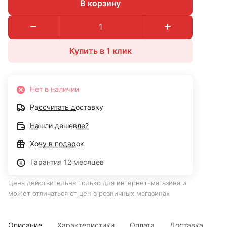
В корзину
Купить в 1 клик
Нет в наличии
Рассчитать доставку
Нашли дешевле?
Хочу в подарок
Гарантия 12 месяцев
Цена действительна только для интернет-магазина и
может отличаться от цен в розничных магазинах
Описание
Характеристики
Оплата
Доставка