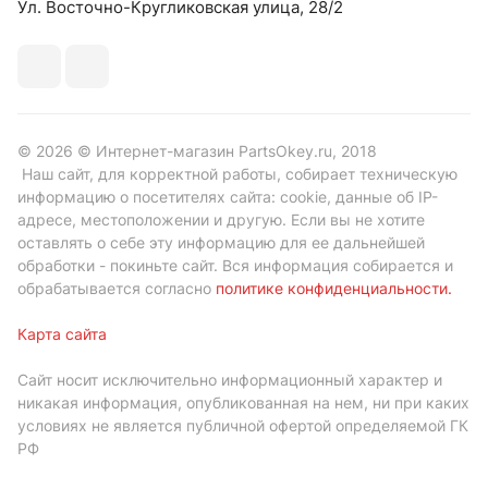
Ул. Восточно-Кругликовская улица, 28/2
© 2026 © Интернет-магазин PartsOkey.ru, 2018
Наш сайт, для корректной работы, собирает техническую
информацию о посетителях сайта: cookie, данные об IP-
адресе, местоположении и другую. Если вы не хотите
оставлять о себе эту информацию для ее дальнейшей
обработки - покиньте сайт. Вся информация собирается и
обрабатывается согласно
политике конфиденциальности
.
Карта сайта
Сайт носит исключительно информационный характер и
никакая информация, опубликованная на нем, ни при каких
условиях не является публичной офертой определяемой ГК
РФ