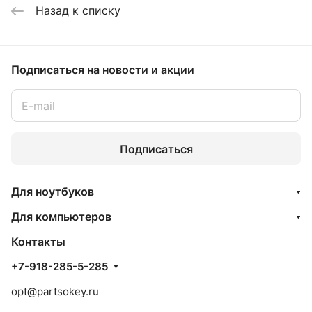
Назад к списку
Подписаться
на новости и акции
Подписаться
Для ноутбуков
Для компьютеров
Контакты
+7-918-285-5-285
opt@partsokey.ru