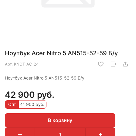
Ноутбук Acer Nitro 5 AN515-52-59 Б/у
Арт.
KNOT-AC-24
Ноутбук Acer Nitro 5 AN515-52-59 Б/у
42 900 руб.
Опт
41 900 руб.
В корзину