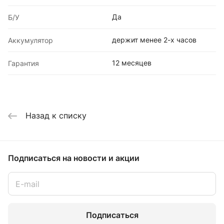
Да
Б/У
держит менее 2-х часов
Аккумулятор
12 месяцев
Гарантия
Назад к списку
Подписаться
на новости и акции
Подписаться