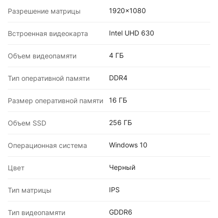
1920x1080
Разрешение матрицы
Intel UHD 630
Встроенная видеокарта
4 ГБ
Объем видеопамяти
DDR4
Тип оперативной памяти
16 ГБ
Размер оперативной памяти
256 ГБ
Объем SSD
Windows 10
Операционная система
Черный
Цвет
IPS
Тип матрицы
GDDR6
Тип видеопамяти