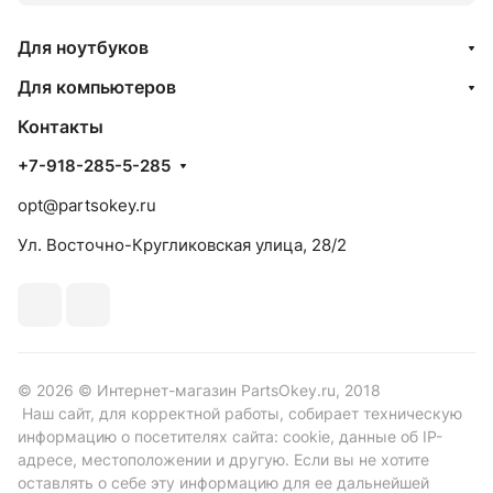
Для ноутбуков
Для компьютеров
Контакты
+7-918-285-5-285
opt@partsokey.ru
Ул. Восточно-Кругликовская улица, 28/2
© 2026 © Интернет-магазин PartsOkey.ru, 2018
Наш сайт, для корректной работы, собирает техническую
информацию о посетителях сайта: cookie, данные об IP-
адресе, местоположении и другую. Если вы не хотите
оставлять о себе эту информацию для ее дальнейшей