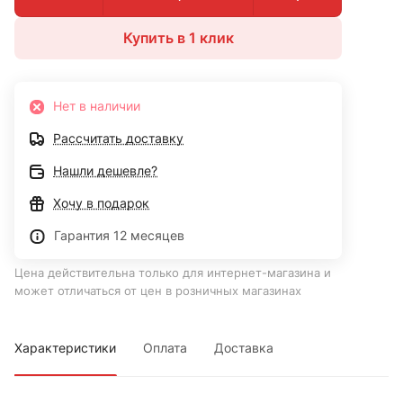
Купить в 1 клик
Нет в наличии
Рассчитать доставку
Нашли дешевле?
Хочу в подарок
Гарантия 12 месяцев
Цена действительна только для интернет-магазина и
может отличаться от цен в розничных магазинах
Характеристики
Оплата
Доставка