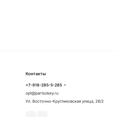
Контакты
+7-918-285-5-285
opt@partsokey.ru
Ул. Восточно-Кругликовская улица, 28/2