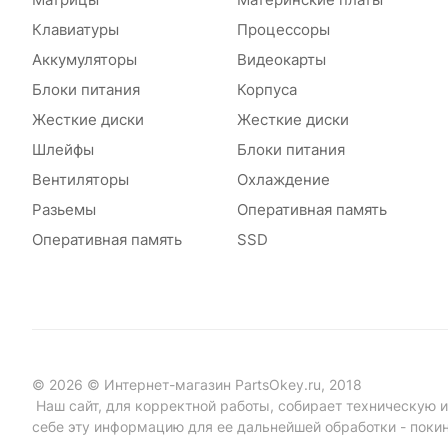
Клавиатуры
Процессоры
Аккумуляторы
Видеокарты
Блоки питания
Корпуса
Жесткие диски
Жесткие диски
Шлейфы
Блоки питания
Вентиляторы
Охлаждение
Разьемы
Оперативная память
Оперативная память
SSD
© 2026 © Интернет-магазин PartsOkey.ru, 2018
Наш сайт, для корректной работы, собирает техническую ин
себе эту информацию для ее дальнейшей обработки - поки