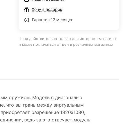
Хочу в подарок
Гарантия 12 месяцев
Цена действительна только для интернет-магазина
и может отличаться от цен в розничных магазинах
овым оружием. Модель с диагональю
ие, что вы грань между виртуальным
 приобретает разрешение 1920x1080,
единении, ведь за это отвечает модуль