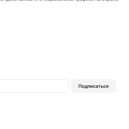
Подписаться