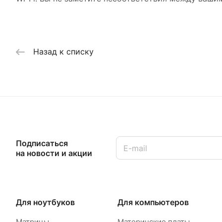
Назад к списку
Подписаться
на новости и акции
Для ноутбуков
Для компьютеров
Матрицы
Материнские платы