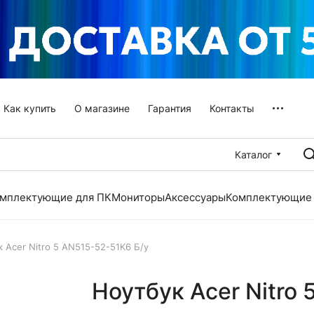
Как купить
О магазине
Гарантия
Контакты
Каталог
мплектующие для ПК
Мониторы
Аксессуары
Комплектующие 
 Acer Nitro 5 AN515-52-51K6 Б/у
Ноутбук Acer Nitro