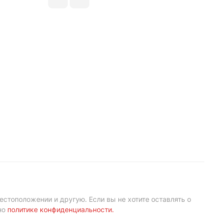
естоположении и другую. Если вы не хотите оставлять о
но
политике конфиденциальности
.