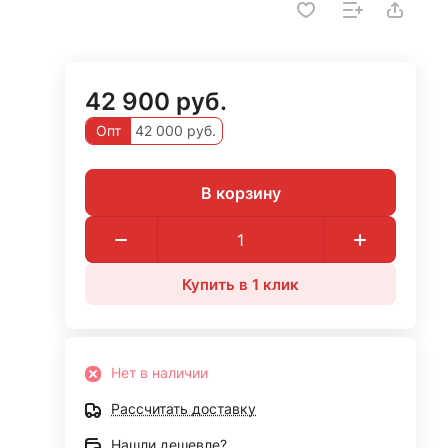
42 900 руб.
Опт
42 000 руб.
В корзину
Купить в 1 клик
Нет в наличии
Рассчитать доставку
Нашли дешевле?