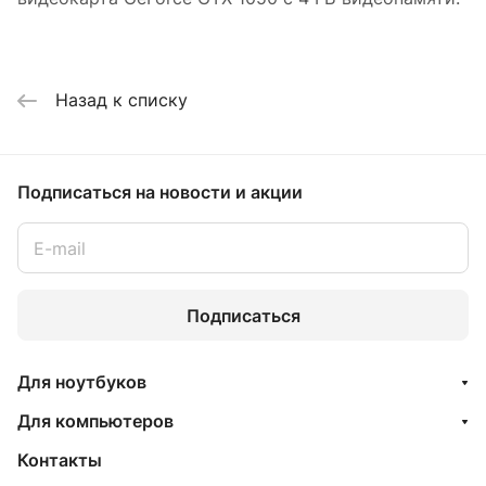
Назад к списку
Подписаться
на новости и акции
Подписаться
Для ноутбуков
Для компьютеров
Контакты