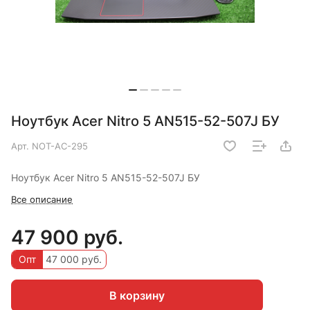
Ноутбук Acer Nitro 5 AN515-52-507J БУ
Арт.
NOT-AC-295
Ноутбук Acer Nitro 5 AN515-52-507J БУ
Все описание
47 900 руб.
Опт
47 000 руб.
В корзину