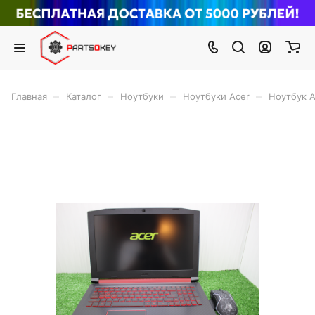
–
–
–
–
Главная
Каталог
Ноутбуки
Ноутбуки Acer
Ноутбук A