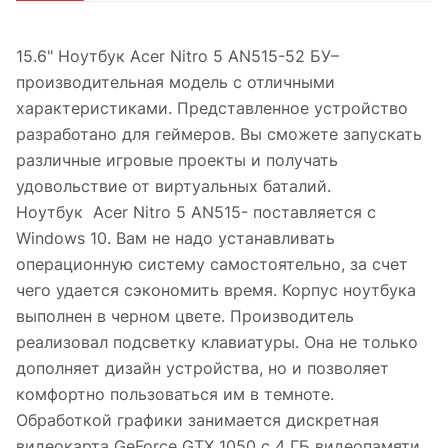
15.6" Ноутбук Acer Nitro 5 AN515-52 БУ–
производительная модель с отличными
характеристиками. Представленное устройство
разработано для геймеров. Вы сможете запускать
различные игровые проекты и получать
удовольствие от виртуальных баталий.
Ноутбук Acer Nitro 5 AN515- поставляется с
Windows 10. Вам не надо устанавливать
операционную систему самостоятельно, за счет
чего удается сэкономить время. Корпус ноутбука
выполнен в черном цвете. Производитель
реализовал подсветку клавиатуры. Она не только
дополняет дизайн устройства, но и позволяет
комфортно пользоваться им в темноте.
Обработкой графики занимается дискретная
видеокарта GeForce GTX 1050 с 4 ГБ видеопамяти.