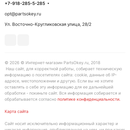
+7-918-285-5-285
opt@partsokey.ru
Ул. Восточно-Кругликовская улица, 28/2
© 2026 © Интернет-магазин PartsOkey.ru, 2018
Наш сайт, для корректной работы, собирает техническую
информацию о посетителях сайта: cookie, данные об IP-
адресе, местоположении и другую. Если вы не хотите
оставлять о себе эту информацию для ее дальнейшей
обработки - покиньте сайт. Вся информация собирается и
обрабатывается согласно
политике конфиденциальности
.
Карта сайта
Сайт носит исключительно информационный характер и
никакая информация, опубликованная на нем, ни при каких