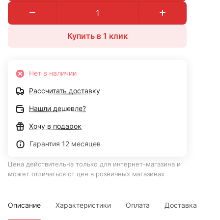
Купить в 1 клик
Нет в наличии
Рассчитать доставку
Нашли дешевле?
Хочу в подарок
Гарантия 12 месяцев
Цена действительна только для интернет-магазина и
может отличаться от цен в розничных магазинах
Описание
Характеристики
Оплата
Доставка