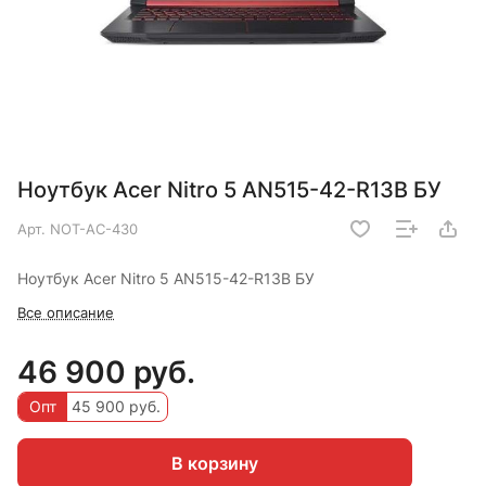
Ноутбук Acer Nitro 5 AN515-42-R13B БУ
Арт.
NOT-AC-430
Ноутбук Acer Nitro 5 AN515-42-R13B БУ
Все описание
46 900 руб.
Опт
45 900 руб.
В корзину