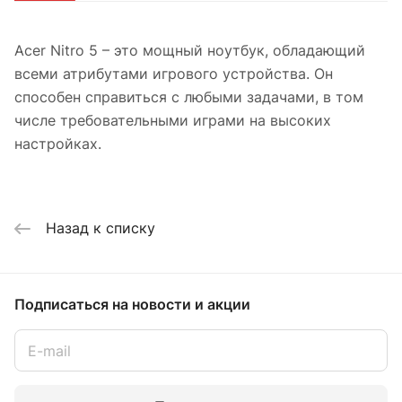
Acer Nitro 5 – это мощный ноутбук, обладающий
всеми атрибутами игрового устройства. Он
способен справиться с любыми задачами, в том
числе требовательными играми на высоких
настройках.
Назад к списку
Подписаться
на новости и акции