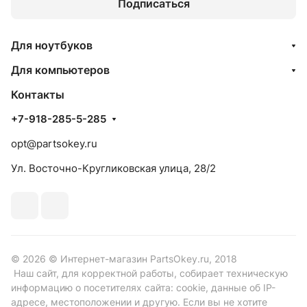
Подписаться
Для ноутбуков
Для компьютеров
Контакты
+7-918-285-5-285
opt@partsokey.ru
Ул. Восточно-Кругликовская улица, 28/2
© 2026 © Интернет-магазин PartsOkey.ru, 2018
Наш сайт, для корректной работы, собирает техническую
информацию о посетителях сайта: cookie, данные об IP-
адресе, местоположении и другую. Если вы не хотите