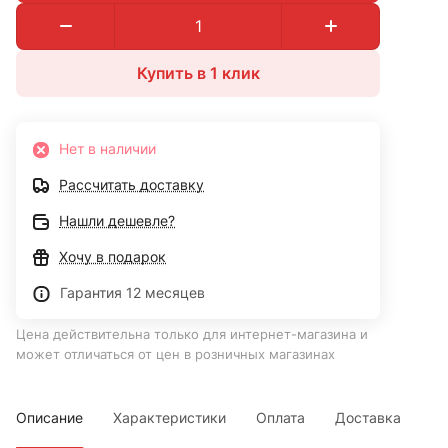
Купить в 1 клик
Нет в наличии
Рассчитать доставку
Нашли дешевле?
Хочу в подарок
Гарантия 12 месяцев
Цена действительна только для интернет-магазина и
может отличаться от цен в розничных магазинах
Описание
Характеристики
Оплата
Доставка