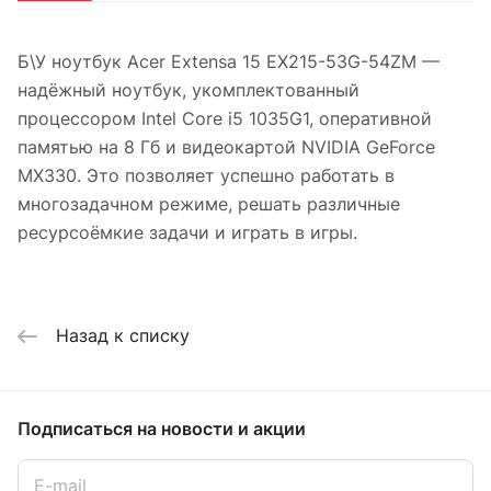
Б\У ноутбук Acer Extensa 15 EX215-53G-54ZM —
надёжный ноутбук, укомплектованный
процессором Intel Core i5 1035G1, оперативной
памятью на 8 Гб и видеокартой NVIDIA GeForce
MX330. Это позволяет успешно работать в
многозадачном режиме, решать различные
ресурсоёмкие задачи и играть в игры.
Назад к списку
Подписаться
на новости и акции