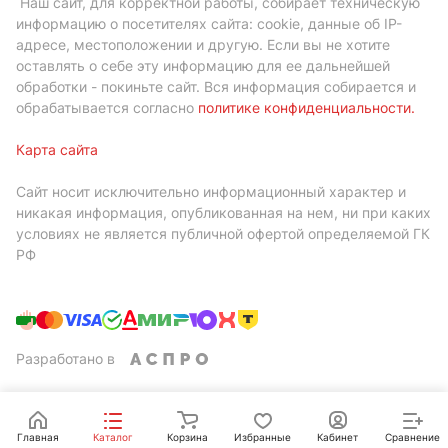
Наш сайт, для корректной работы, собирает техническую
информацию о посетителях сайта: cookie, данные об IP-
адресе, местоположении и другую. Если вы не хотите
оставлять о себе эту информацию для ее дальнейшей
обработки - покиньте сайт. Вся информация собирается и
обрабатывается согласно
политике конфиденциальности
.
Карта сайта
Сайт носит исключительно информационный характер и
никакая информация, опубликованная на нем, ни при каких
условиях не является публичной офертой определяемой ГК
РФ
Разработано в
Главная
Каталог
Корзина
Избранные
Кабинет
Сравнение