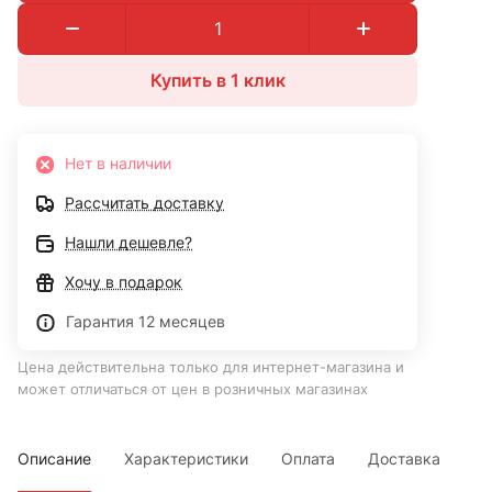
Купить в 1 клик
Нет в наличии
Рассчитать доставку
Нашли дешевле?
Хочу в подарок
Гарантия 12 месяцев
Цена действительна только для интернет-магазина и
может отличаться от цен в розничных магазинах
Описание
Характеристики
Оплата
Доставка