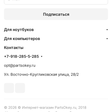
Подписаться
Для ноутбуков
Для компьютеров
Контакты
+7-918-285-5-285
opt@partsokey.ru
Ул. Восточно-Кругликовская улица, 28/2
© 2026 © Интернет-магазин PartsOkey.ru, 2018