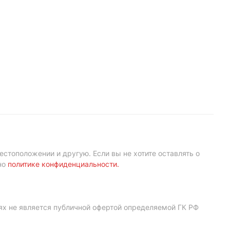
естоположении и другую. Если вы не хотите оставлять о
но
политике конфиденциальности
.
ях не является публичной офертой определяемой ГК РФ