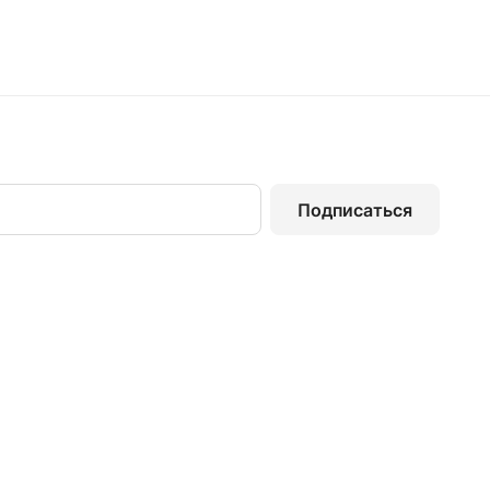
Подписаться