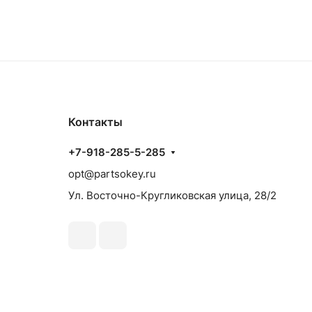
Контакты
+7-918-285-5-285
opt@partsokey.ru
Ул. Восточно-Кругликовская улица, 28/2