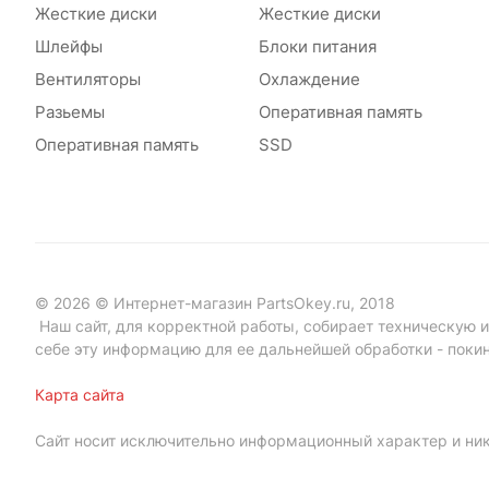
Жесткие диски
Жесткие диски
Шлейфы
Блоки питания
Вентиляторы
Охлаждение
Разьемы
Оперативная память
Оперативная память
SSD
© 2026 © Интернет-магазин PartsOkey.ru, 2018
Наш сайт, для корректной работы, собирает техническую ин
себе эту информацию для ее дальнейшей обработки - поки
Карта сайта
Сайт носит исключительно информационный характер и ник