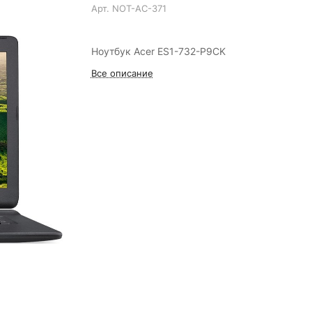
Арт.
NOT-AC-371
Ноутбук Acer ES1-732-P9CK
Все описание