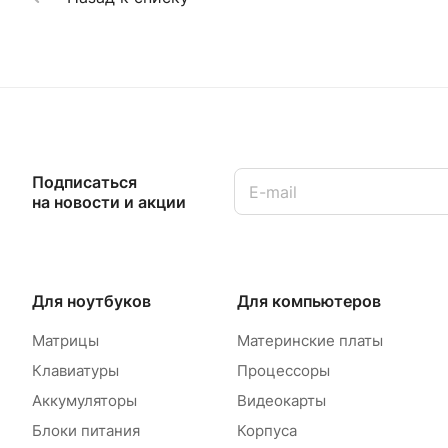
Подписаться
на новости и акции
Для ноутбуков
Для компьютеров
Матрицы
Материнские платы
Клавиатуры
Процессоры
Аккумуляторы
Видеокарты
Блоки питания
Корпуса