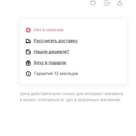
Нет в наличии
Рассчитать доставку
Нашли дешевле?
Хочу в подарок
Гарантия 12 месяцев
Цена действительна только для интернет-магазина
и может отличаться от цен в розничных магазинах