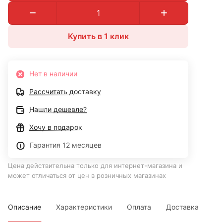
Купить в 1 клик
Нет в наличии
Рассчитать доставку
Нашли дешевле?
Хочу в подарок
Гарантия 12 месяцев
Цена действительна только для интернет-магазина и
может отличаться от цен в розничных магазинах
Описание
Характеристики
Оплата
Доставка