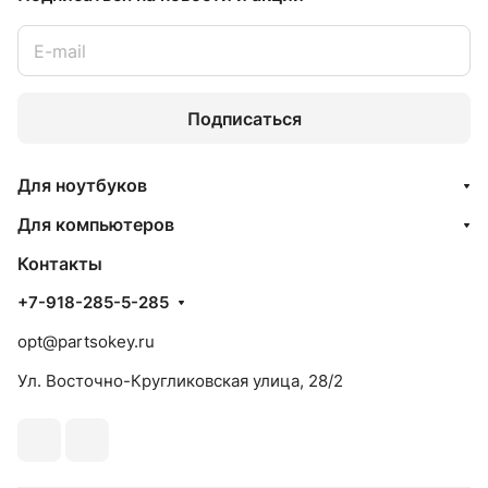
Подписаться
Для ноутбуков
Для компьютеров
Контакты
+7-918-285-5-285
opt@partsokey.ru
Ул. Восточно-Кругликовская улица, 28/2