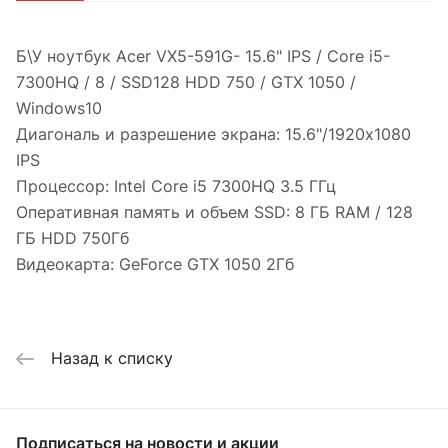
Б\У ноутбук Acer VX5-591G- 15.6" IPS / Core i5-
7300HQ / 8 / SSD128 HDD 750 / GTX 1050 /
Windows10
Диагональ и разрешение экрана: 15.6"/1920x1080
IPS
Процессор: Intel Core i5 7300HQ 3.5 ГГц
Оперативная память и объем SSD: 8 ГБ RAM / 128
ГБ HDD 750Гб
Видеокарта: GeForce GTX 1050 2Гб
Назад к списку
Подписаться
на новости и акции