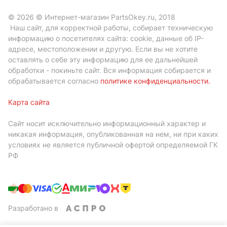
© 2026 © Интернет-магазин PartsOkey.ru, 2018
Наш сайт, для корректной работы, собирает техническую
информацию о посетителях сайта: cookie, данные об IP-
адресе, местоположении и другую. Если вы не хотите
оставлять о себе эту информацию для ее дальнейшей
обработки - покиньте сайт. Вся информация собирается и
обрабатывается согласно
политике конфиденциальности
.
Карта сайта
Сайт носит исключительно информационный характер и
никакая информация, опубликованная на нем, ни при каких
условиях не является публичной офертой определяемой ГК
РФ
Разработано в