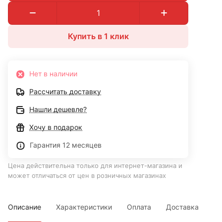
Купить в 1 клик
Нет в наличии
Рассчитать доставку
Нашли дешевле?
Хочу в подарок
Гарантия 12 месяцев
Цена действительна только для интернет-магазина и
может отличаться от цен в розничных магазинах
Описание
Характеристики
Оплата
Доставка