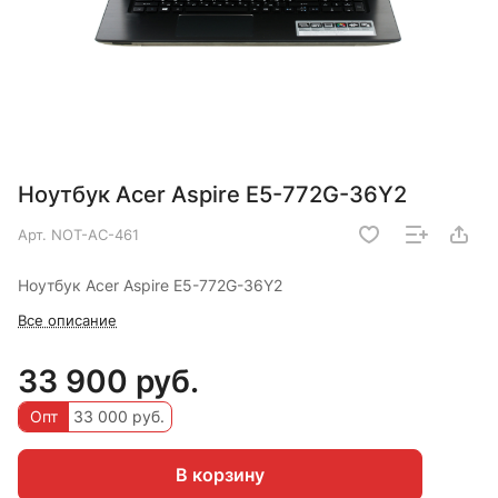
Ноутбук Acer Aspire E5-772G-36Y2
Арт.
NOT-AC-461
Ноутбук Acer Aspire E5-772G-36Y2
Все описание
33 900 руб.
Опт
33 000 руб.
В корзину