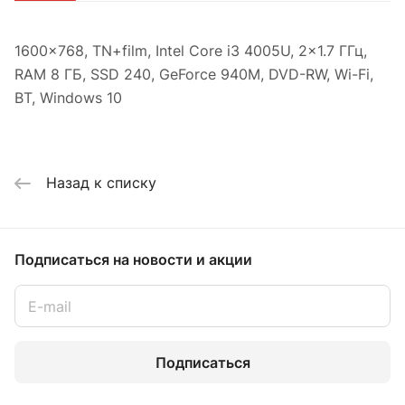
1600x768, TN+film, Intel Core i3 4005U, 2x1.7 ГГц,
RAM 8 ГБ, SSD 240, GeForce 940M, DVD-RW, Wi-Fi,
BT, Windows 10
Назад к списку
Подписаться
на новости и акции
Подписаться