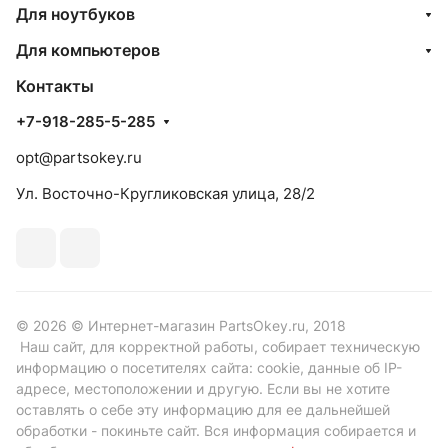
Для ноутбуков
Для компьютеров
Контакты
+7-918-285-5-285
opt@partsokey.ru
Ул. Восточно-Кругликовская улица, 28/2
© 2026 © Интернет-магазин PartsOkey.ru, 2018
Наш сайт, для корректной работы, собирает техническую
информацию о посетителях сайта: cookie, данные об IP-
адресе, местоположении и другую. Если вы не хотите
оставлять о себе эту информацию для ее дальнейшей
обработки - покиньте сайт. Вся информация собирается и